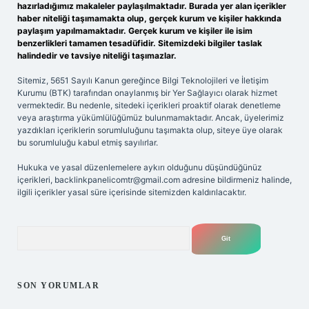
hazırladığımız makaleler paylaşılmaktadır. Burada yer alan içerikler
haber niteliği taşımamakta olup, gerçek kurum ve kişiler hakkında
paylaşım yapılmamaktadır. Gerçek kurum ve kişiler ile isim
benzerlikleri tamamen tesadüfidir. Sitemizdeki bilgiler taslak
halindedir ve tavsiye niteliği taşımazlar.
Sitemiz, 5651 Sayılı Kanun gereğince Bilgi Teknolojileri ve İletişim
Kurumu (BTK) tarafından onaylanmış bir Yer Sağlayıcı olarak hizmet
vermektedir. Bu nedenle, sitedeki içerikleri proaktif olarak denetleme
veya araştırma yükümlülüğümüz bulunmamaktadır. Ancak, üyelerimiz
yazdıkları içeriklerin sorumluluğunu taşımakta olup, siteye üye olarak
bu sorumluluğu kabul etmiş sayılırlar.
Hukuka ve yasal düzenlemelere aykırı olduğunu düşündüğünüz
içerikleri,
backlinkpanelicomtr@gmail.com
adresine bildirmeniz halinde,
ilgili içerikler yasal süre içerisinde sitemizden kaldırılacaktır.
Arama
SON YORUMLAR