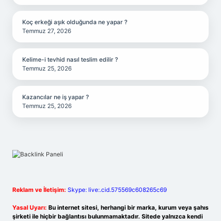
Koç erkeği aşık olduğunda ne yapar ?
Temmuz 27, 2026
Kelime-i tevhid nasıl teslim edilir ?
Temmuz 25, 2026
Kazancılar ne iş yapar ?
Temmuz 25, 2026
Reklam ve İletişim:
Skype: live:.cid.575569c608265c69
Yasal Uyarı:
Bu internet sitesi, herhangi bir marka, kurum veya şahıs
şirketi ile hiçbir bağlantısı bulunmamaktadır. Sitede yalnızca kendi