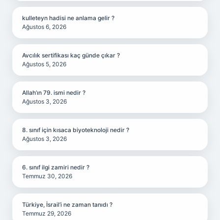
kulleteyn hadisi ne anlama gelir ?
Ağustos 6, 2026
Avcılık sertifikası kaç günde çıkar ?
Ağustos 5, 2026
Allah’ın 79. ismi nedir ?
Ağustos 3, 2026
8. sınıf için kısaca biyoteknoloji nedir ?
Ağustos 3, 2026
6. sınıf ilgi zamiri nedir ?
Temmuz 30, 2026
Türkiye, İsrail’i ne zaman tanıdı ?
Temmuz 29, 2026