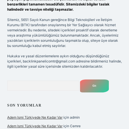
benzerlikleri tamamen tesadüfidir. Sitemizdeki bilgiler taslak
halindedir ve tavsiye niteliği taşımazlar.
Sitemiz, 5651 Sayılı Kanun gereğince Bilgi Teknolojileri ve İletişim
Kurumu (BTK) tarafından onaylanmış bir Yer Sağlayıcı olarak hizmet
vermektedir. Bu nedenle, sitedeki içerikleri proaktif olarak denetleme
veya araştırma yükümlülüğümüz bulunmamaktadır. Ancak, üyelerimiz
yazdıkları içeriklerin sorumluluğunu taşımakta olup, siteye üye olarak
bu sorumluluğu kabul etmiş sayılırlar.
Hukuka ve yasal düzenlemelere aykırı olduğunu düşündüğünüz
içerikleri,
backlinkpanelicomtr@gmail.com
adresine bildirmeniz halinde,
ilgili içerikler yasal süre içerisinde sitemizden kaldırılacaktır.
Arama
SON YORUMLAR
Adem Ismi Türkiyede Ne Kadar Var
için
admin
Adem Ismi Türkiyede Ne Kadar Var
için
Cemre