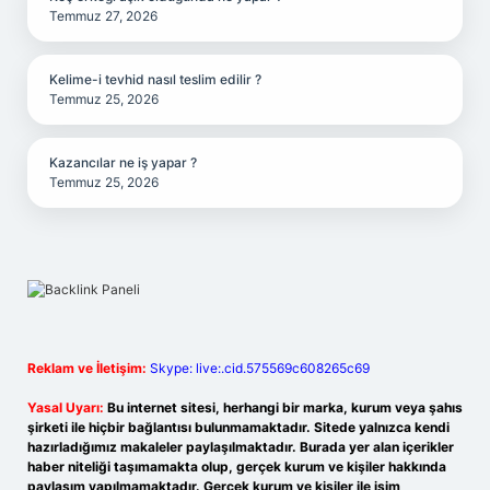
Temmuz 27, 2026
Kelime-i tevhid nasıl teslim edilir ?
Temmuz 25, 2026
Kazancılar ne iş yapar ?
Temmuz 25, 2026
Reklam ve İletişim:
Skype: live:.cid.575569c608265c69
Yasal Uyarı:
Bu internet sitesi, herhangi bir marka, kurum veya şahıs
şirketi ile hiçbir bağlantısı bulunmamaktadır. Sitede yalnızca kendi
hazırladığımız makaleler paylaşılmaktadır. Burada yer alan içerikler
haber niteliği taşımamakta olup, gerçek kurum ve kişiler hakkında
paylaşım yapılmamaktadır. Gerçek kurum ve kişiler ile isim