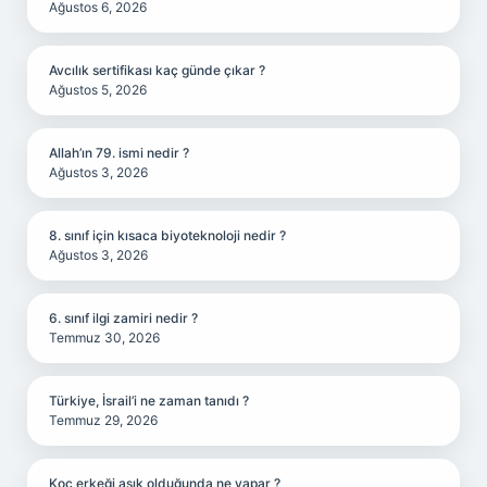
Ağustos 6, 2026
Avcılık sertifikası kaç günde çıkar ?
Ağustos 5, 2026
Allah’ın 79. ismi nedir ?
Ağustos 3, 2026
8. sınıf için kısaca biyoteknoloji nedir ?
Ağustos 3, 2026
6. sınıf ilgi zamiri nedir ?
Temmuz 30, 2026
Türkiye, İsrail’i ne zaman tanıdı ?
Temmuz 29, 2026
Koç erkeği aşık olduğunda ne yapar ?