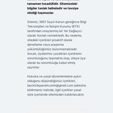
tamamen tesadüfidir. Sitemizdeki
bilgiler taslak halindedir ve tavsiye
niteliği taşımazlar.
Sitemiz, 5651 Sayılı Kanun gereğince Bilgi
Teknolojileri ve İletişim Kurumu (BTK)
tarafından onaylanmış bir Yer Sağlayıcı
olarak hizmet vermektedir. Bu nedenle,
sitedeki içerikleri proaktif olarak
denetleme veya araştırma
yükümlülüğümüz bulunmamaktadır.
Ancak, üyelerimiz yazdıkları içeriklerin
sorumluluğunu taşımakta olup, siteye üye
olarak bu sorumluluğu kabul etmiş
sayılırlar.
Hukuka ve yasal düzenlemelere aykırı
olduğunu düşündüğünüz içerikleri,
backlinkpanelicomtr@gmail.com
adresine
bildirmeniz halinde, ilgili içerikler yasal
süre içerisinde sitemizden kaldırılacaktır.
Arama