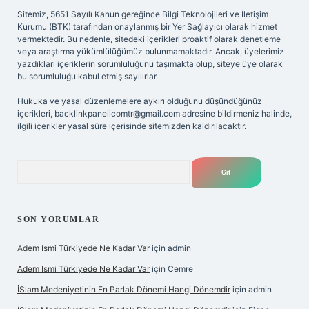
Sitemiz, 5651 Sayılı Kanun gereğince Bilgi Teknolojileri ve İletişim
Kurumu (BTK) tarafından onaylanmış bir Yer Sağlayıcı olarak hizmet
vermektedir. Bu nedenle, sitedeki içerikleri proaktif olarak denetleme
veya araştırma yükümlülüğümüz bulunmamaktadır. Ancak, üyelerimiz
yazdıkları içeriklerin sorumluluğunu taşımakta olup, siteye üye olarak
bu sorumluluğu kabul etmiş sayılırlar.
Hukuka ve yasal düzenlemelere aykırı olduğunu düşündüğünüz
içerikleri,
backlinkpanelicomtr@gmail.com
adresine bildirmeniz halinde,
ilgili içerikler yasal süre içerisinde sitemizden kaldırılacaktır.
Arama
SON YORUMLAR
Adem Ismi Türkiyede Ne Kadar Var
için
admin
Adem Ismi Türkiyede Ne Kadar Var
için
Cemre
İSlam Medeniyetinin En Parlak Dönemi Hangi Dönemdir
için
admin