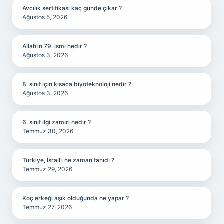
Avcılık sertifikası kaç günde çıkar ?
Ağustos 5, 2026
Allah’ın 79. ismi nedir ?
Ağustos 3, 2026
8. sınıf için kısaca biyoteknoloji nedir ?
Ağustos 3, 2026
6. sınıf ilgi zamiri nedir ?
Temmuz 30, 2026
Türkiye, İsrail’i ne zaman tanıdı ?
Temmuz 29, 2026
Koç erkeği aşık olduğunda ne yapar ?
Temmuz 27, 2026