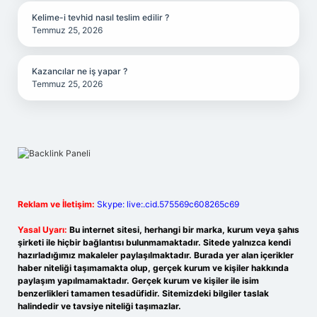
Kelime-i tevhid nasıl teslim edilir ?
Temmuz 25, 2026
Kazancılar ne iş yapar ?
Temmuz 25, 2026
Reklam ve İletişim:
Skype: live:.cid.575569c608265c69
Yasal Uyarı:
Bu internet sitesi, herhangi bir marka, kurum veya şahıs
şirketi ile hiçbir bağlantısı bulunmamaktadır. Sitede yalnızca kendi
hazırladığımız makaleler paylaşılmaktadır. Burada yer alan içerikler
haber niteliği taşımamakta olup, gerçek kurum ve kişiler hakkında
paylaşım yapılmamaktadır. Gerçek kurum ve kişiler ile isim
benzerlikleri tamamen tesadüfidir. Sitemizdeki bilgiler taslak
halindedir ve tavsiye niteliği taşımazlar.