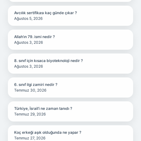
Avcılık sertifikası kaç günde çıkar ?
Ağustos 5, 2026
Allah’ın 79. ismi nedir ?
Ağustos 3, 2026
8. sınıf için kısaca biyoteknoloji nedir ?
Ağustos 3, 2026
6. sınıf ilgi zamiri nedir ?
Temmuz 30, 2026
Türkiye, İsrail’i ne zaman tanıdı ?
Temmuz 29, 2026
Koç erkeği aşık olduğunda ne yapar ?
Temmuz 27, 2026