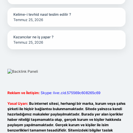
Kelime-i tevhid nasıl teslim edilir ?
Temmuz 25, 2026
Kazancılar ne iş yapar ?
Temmuz 25, 2026
Reklam ve İletişim:
Skype: live:.cid.575569c608265c69
Yasal Uyarı:
Bu internet sitesi, herhangi bir marka, kurum veya şahıs
şirketi ile hiçbir bağlantısı bulunmamaktadır. Sitede yalnızca kendi
hazırladığımız makaleler paylaşılmaktadır. Burada yer alan içerikler
haber niteliği taşımamakta olup, gerçek kurum ve kişiler hakkında
paylaşım yapılmamaktadır. Gerçek kurum ve kişiler ile isim
benzerlikleri tamamen tesadüfidir. Sitemizdeki bilgiler taslak