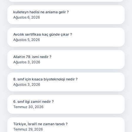
kulleteyn hadisi ne anlama gelir ?
Ağustos 6, 2026
Avcılık sertifikası kaç günde çıkar ?
Ağustos 5, 2026
Allah’ın 79. ismi nedir ?
Ağustos 3, 2026
8. sınıf için kısaca biyoteknoloji nedir ?
Ağustos 3, 2026
6. sınıf ilgi zamiri nedir ?
Temmuz 30, 2026
Türkiye, İsrail’i ne zaman tanıdı ?
Temmuz 29, 2026