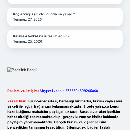
Koç erkeği aşık olduğunda ne yapar ?
Temmuz 27, 2026
Kelime-i tevhid nasıl teslim edilir ?
Temmuz 25, 2026
Reklam ve İletişim:
Skype: live:.cid.575569c608265c69
Yasal Uyarı:
Bu internet sitesi, herhangi bir marka, kurum veya şahıs
şirketi ile hiçbir bağlantısı bulunmamaktadır. Sitede yalnızca kendi
hazırladığımız makaleler paylaşılmaktadır. Burada yer alan içerikler
haber niteliği taşımamakta olup, gerçek kurum ve kişiler hakkında
paylaşım yapılmamaktadır. Gerçek kurum ve kişiler ile isim
benzerlikleri tamamen tesadüfidir. Sitemizdeki bilgiler taslak