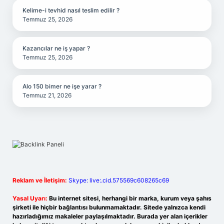
Kelime-i tevhid nasıl teslim edilir ?
Temmuz 25, 2026
Kazancılar ne iş yapar ?
Temmuz 25, 2026
Alo 150 bimer ne işe yarar ?
Temmuz 21, 2026
Reklam ve İletişim:
Skype: live:.cid.575569c608265c69
Yasal Uyarı:
Bu internet sitesi, herhangi bir marka, kurum veya şahıs
şirketi ile hiçbir bağlantısı bulunmamaktadır. Sitede yalnızca kendi
hazırladığımız makaleler paylaşılmaktadır. Burada yer alan içerikler