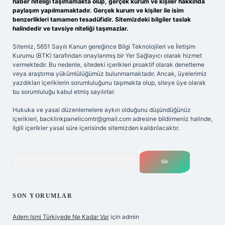
haber niteliği taşımamakta olup, gerçek kurum ve kişiler hakkında
paylaşım yapılmamaktadır. Gerçek kurum ve kişiler ile isim
benzerlikleri tamamen tesadüfidir. Sitemizdeki bilgiler taslak
halindedir ve tavsiye niteliği taşımazlar.
Sitemiz, 5651 Sayılı Kanun gereğince Bilgi Teknolojileri ve İletişim
Kurumu (BTK) tarafından onaylanmış bir Yer Sağlayıcı olarak hizmet
vermektedir. Bu nedenle, sitedeki içerikleri proaktif olarak denetleme
veya araştırma yükümlülüğümüz bulunmamaktadır. Ancak, üyelerimiz
yazdıkları içeriklerin sorumluluğunu taşımakta olup, siteye üye olarak
bu sorumluluğu kabul etmiş sayılırlar.
Hukuka ve yasal düzenlemelere aykırı olduğunu düşündüğünüz
içerikleri,
backlinkpanelicomtr@gmail.com
adresine bildirmeniz halinde,
ilgili içerikler yasal süre içerisinde sitemizden kaldırılacaktır.
Arama
SON YORUMLAR
Adem Ismi Türkiyede Ne Kadar Var
için
admin