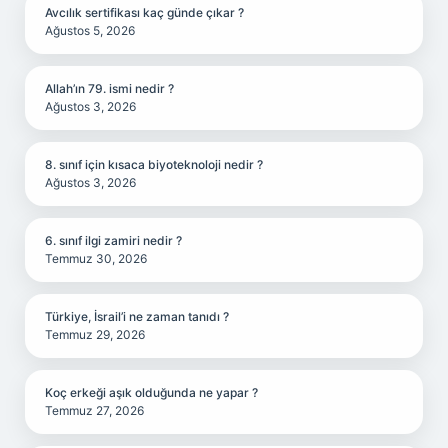
Avcılık sertifikası kaç günde çıkar ?
Ağustos 5, 2026
Allah’ın 79. ismi nedir ?
Ağustos 3, 2026
8. sınıf için kısaca biyoteknoloji nedir ?
Ağustos 3, 2026
6. sınıf ilgi zamiri nedir ?
Temmuz 30, 2026
Türkiye, İsrail’i ne zaman tanıdı ?
Temmuz 29, 2026
Koç erkeği aşık olduğunda ne yapar ?
Temmuz 27, 2026