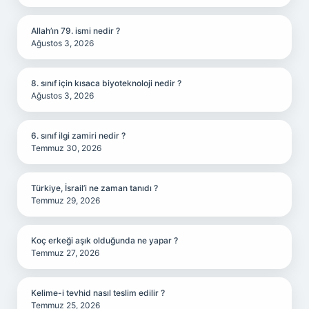
Allah’ın 79. ismi nedir ?
Ağustos 3, 2026
8. sınıf için kısaca biyoteknoloji nedir ?
Ağustos 3, 2026
6. sınıf ilgi zamiri nedir ?
Temmuz 30, 2026
Türkiye, İsrail’i ne zaman tanıdı ?
Temmuz 29, 2026
Koç erkeği aşık olduğunda ne yapar ?
Temmuz 27, 2026
Kelime-i tevhid nasıl teslim edilir ?
Temmuz 25, 2026