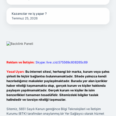
Kazancılar ne iş yapar ?
Temmuz 25, 2026
Reklam ve İletişim:
Skype: live:.cid.575569c608265c69
Yasal Uyarı:
Bu internet sitesi, herhangi bir marka, kurum veya şahıs
şirketi ile hiçbir bağlantısı bulunmamaktadır. Sitede yalnızca kendi
hazırladığımız makaleler paylaşılmaktadır. Burada yer alan içerikler
haber niteliği taşımamakta olup, gerçek kurum ve kişiler hakkında
paylaşım yapılmamaktadır. Gerçek kurum ve kişiler ile isim
benzerlikleri tamamen tesadüfidir. Sitemizdeki bilgiler taslak
halindedir ve tavsiye niteliği taşımazlar.
Sitemiz, 5651 Sayılı Kanun gereğince Bilgi Teknolojileri ve İletişim
Kurumu (BTK) tarafından onaylanmış bir Yer Sağlayıcı olarak hizmet