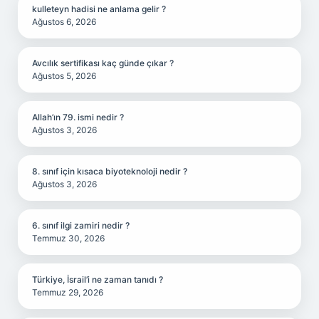
kulleteyn hadisi ne anlama gelir ?
Ağustos 6, 2026
Avcılık sertifikası kaç günde çıkar ?
Ağustos 5, 2026
Allah’ın 79. ismi nedir ?
Ağustos 3, 2026
8. sınıf için kısaca biyoteknoloji nedir ?
Ağustos 3, 2026
6. sınıf ilgi zamiri nedir ?
Temmuz 30, 2026
Türkiye, İsrail’i ne zaman tanıdı ?
Temmuz 29, 2026