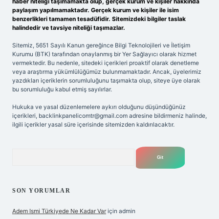
haber niteliği taşımamakta olup, gerçek kurum ve kişiler hakkında
paylaşım yapılmamaktadır. Gerçek kurum ve kişiler ile isim
benzerlikleri tamamen tesadüfidir. Sitemizdeki bilgiler taslak
halindedir ve tavsiye niteliği taşımazlar.
Sitemiz, 5651 Sayılı Kanun gereğince Bilgi Teknolojileri ve İletişim
Kurumu (BTK) tarafından onaylanmış bir Yer Sağlayıcı olarak hizmet
vermektedir. Bu nedenle, sitedeki içerikleri proaktif olarak denetleme
veya araştırma yükümlülüğümüz bulunmamaktadır. Ancak, üyelerimiz
yazdıkları içeriklerin sorumluluğunu taşımakta olup, siteye üye olarak
bu sorumluluğu kabul etmiş sayılırlar.
Hukuka ve yasal düzenlemelere aykırı olduğunu düşündüğünüz
içerikleri,
backlinkpanelicomtr@gmail.com
adresine bildirmeniz halinde,
ilgili içerikler yasal süre içerisinde sitemizden kaldırılacaktır.
Arama
SON YORUMLAR
Adem Ismi Türkiyede Ne Kadar Var
için
admin