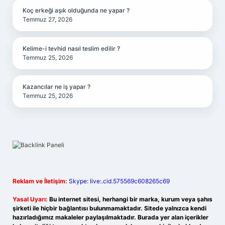
Koç erkeği aşık olduğunda ne yapar ?
Temmuz 27, 2026
Kelime-i tevhid nasıl teslim edilir ?
Temmuz 25, 2026
Kazancılar ne iş yapar ?
Temmuz 25, 2026
Reklam ve İletişim:
Skype: live:.cid.575569c608265c69
Yasal Uyarı:
Bu internet sitesi, herhangi bir marka, kurum veya şahıs
şirketi ile hiçbir bağlantısı bulunmamaktadır. Sitede yalnızca kendi
hazırladığımız makaleler paylaşılmaktadır. Burada yer alan içerikler