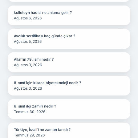
kulleteyn hadisi ne anlama gelir ?
Ağustos 6, 2026
Avcılık sertifikası kaç günde çıkar ?
Ağustos 5, 2026
Allah’ın 79. ismi nedir ?
Ağustos 3, 2026
8. sınıf için kısaca biyoteknoloji nedir ?
Ağustos 3, 2026
6. sınıf ilgi zamiri nedir ?
Temmuz 30, 2026
Türkiye, İsrail’i ne zaman tanıdı ?
Temmuz 29, 2026