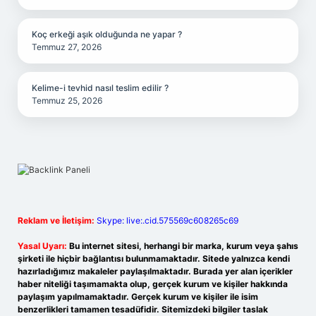
Koç erkeği aşık olduğunda ne yapar ?
Temmuz 27, 2026
Kelime-i tevhid nasıl teslim edilir ?
Temmuz 25, 2026
Reklam ve İletişim:
Skype: live:.cid.575569c608265c69
Yasal Uyarı:
Bu internet sitesi, herhangi bir marka, kurum veya şahıs
şirketi ile hiçbir bağlantısı bulunmamaktadır. Sitede yalnızca kendi
hazırladığımız makaleler paylaşılmaktadır. Burada yer alan içerikler
haber niteliği taşımamakta olup, gerçek kurum ve kişiler hakkında
paylaşım yapılmamaktadır. Gerçek kurum ve kişiler ile isim
benzerlikleri tamamen tesadüfidir. Sitemizdeki bilgiler taslak