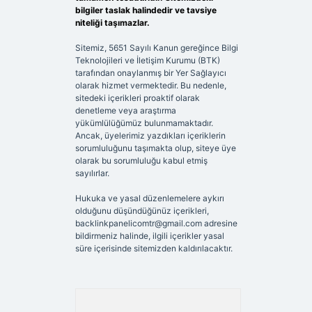
bilgiler taslak halindedir ve tavsiye
niteliği taşımazlar.
Sitemiz, 5651 Sayılı Kanun gereğince Bilgi
Teknolojileri ve İletişim Kurumu (BTK)
tarafından onaylanmış bir Yer Sağlayıcı
olarak hizmet vermektedir. Bu nedenle,
sitedeki içerikleri proaktif olarak
denetleme veya araştırma
yükümlülüğümüz bulunmamaktadır.
Ancak, üyelerimiz yazdıkları içeriklerin
sorumluluğunu taşımakta olup, siteye üye
olarak bu sorumluluğu kabul etmiş
sayılırlar.
Hukuka ve yasal düzenlemelere aykırı
olduğunu düşündüğünüz içerikleri,
backlinkpanelicomtr@gmail.com
adresine
bildirmeniz halinde, ilgili içerikler yasal
süre içerisinde sitemizden kaldırılacaktır.
Arama