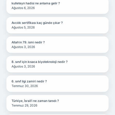
kulleteyn hadisi ne anlama gelir ?
Ağustos 6, 2026
Avcılık sertifikası kaç günde çıkar ?
Ağustos 5, 2026
Allah’ın 79. ismi nedir ?
Ağustos 3, 2026
8. sınıf için kısaca biyoteknoloji nedir ?
Ağustos 3, 2026
6. sınıf ilgi zamiri nedir ?
Temmuz 30, 2026
Türkiye, İsrail’i ne zaman tanıdı ?
Temmuz 29, 2026