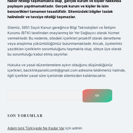
haber niteliği taşımamakta olup, gerçek kurum ve kişiler hakkında
paylaşım yapılmamaktadır. Gerçek kurum ve kişiler ile isim
benzerlikleri tamamen tesadüfidir. Sitemizdeki bilgiler taslak
halindedir ve tavsiye niteliği taşımazlar.
Sitemiz, 5651 Sayılı Kanun gereğince Bilgi Teknolojileri ve İletişim
Kurumu (BTK) tarafından onaylanmış bir Yer Sağlayıcı olarak hizmet
vermektedir. Bu nedenle, sitedeki içerikleri proaktif olarak denetleme
veya araştırma yükümlülüğümüz bulunmamaktadır. Ancak, üyelerimiz
yazdıkları içeriklerin sorumluluğunu taşımakta olup, siteye üye olarak
bu sorumluluğu kabul etmiş sayılırlar.
Hukuka ve yasal düzenlemelere aykırı olduğunu düşündüğünüz
içerikleri,
backlinkpanelicomtr@gmail.com
adresine bildirmeniz halinde,
ilgili içerikler yasal süre içerisinde sitemizden kaldırılacaktır.
Arama
SON YORUMLAR
Adem Ismi Türkiyede Ne Kadar Var
için
admin