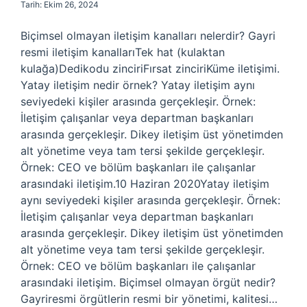
Tarih: Ekim 26, 2024
Biçimsel olmayan iletişim kanalları nelerdir? Gayri
resmi iletişim kanallarıTek hat (kulaktan
kulağa)Dedikodu zinciriFırsat zinciriKüme iletişimi.
Yatay iletişim nedir örnek? Yatay iletişim aynı
seviyedeki kişiler arasında gerçekleşir. Örnek:
İletişim çalışanlar veya departman başkanları
arasında gerçekleşir. Dikey iletişim üst yönetimden
alt yönetime veya tam tersi şekilde gerçekleşir.
Örnek: CEO ve bölüm başkanları ile çalışanlar
arasındaki iletişim.10 Haziran 2020Yatay iletişim
aynı seviyedeki kişiler arasında gerçekleşir. Örnek:
İletişim çalışanlar veya departman başkanları
arasında gerçekleşir. Dikey iletişim üst yönetimden
alt yönetime veya tam tersi şekilde gerçekleşir.
Örnek: CEO ve bölüm başkanları ile çalışanlar
arasındaki iletişim. Biçimsel olmayan örgüt nedir?
Gayriresmi örgütlerin resmi bir yönetimi, kalitesi…