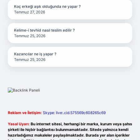
Koç erkeği aşık olduğunda ne yapar ?
Temmuz 27, 2026
Kelime-i tevhid nasıl teslim edilir ?
Temmuz 25, 2026
Kazancılar ne iş yapar ?
Temmuz 25, 2026
Reklam ve İletişim:
Skype: live:.cid.575569c608265c69
Yasal Uyarı:
Bu internet sitesi, herhangi bir marka, kurum veya şahıs
şirketi ile hiçbir bağlantısı bulunmamaktadır. Sitede yalnızca kendi
hazırladığımız makaleler paylaşılmaktadır. Burada yer alan içerikler