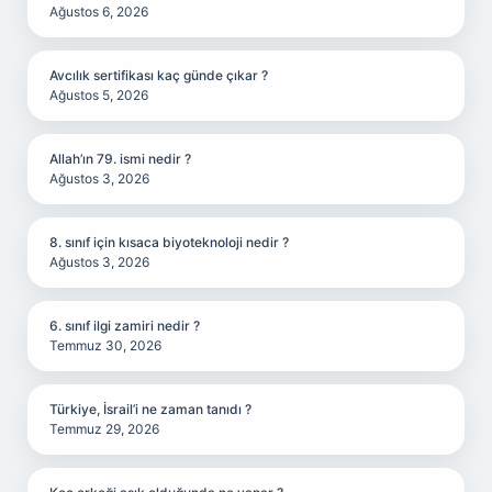
Ağustos 6, 2026
Avcılık sertifikası kaç günde çıkar ?
Ağustos 5, 2026
Allah’ın 79. ismi nedir ?
Ağustos 3, 2026
8. sınıf için kısaca biyoteknoloji nedir ?
Ağustos 3, 2026
6. sınıf ilgi zamiri nedir ?
Temmuz 30, 2026
Türkiye, İsrail’i ne zaman tanıdı ?
Temmuz 29, 2026