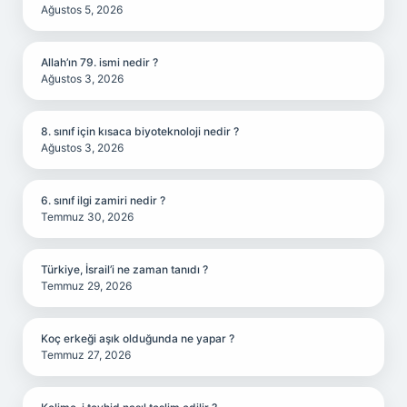
Ağustos 5, 2026
Allah’ın 79. ismi nedir ?
Ağustos 3, 2026
8. sınıf için kısaca biyoteknoloji nedir ?
Ağustos 3, 2026
6. sınıf ilgi zamiri nedir ?
Temmuz 30, 2026
Türkiye, İsrail’i ne zaman tanıdı ?
Temmuz 29, 2026
Koç erkeği aşık olduğunda ne yapar ?
Temmuz 27, 2026