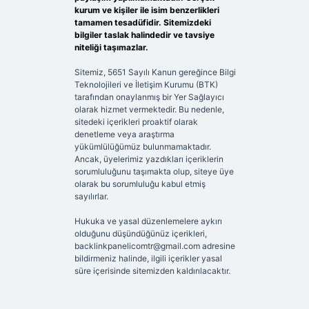
kurum ve kişiler ile isim benzerlikleri
tamamen tesadüfidir. Sitemizdeki
bilgiler taslak halindedir ve tavsiye
niteliği taşımazlar.
Sitemiz, 5651 Sayılı Kanun gereğince Bilgi
Teknolojileri ve İletişim Kurumu (BTK)
tarafından onaylanmış bir Yer Sağlayıcı
olarak hizmet vermektedir. Bu nedenle,
sitedeki içerikleri proaktif olarak
denetleme veya araştırma
yükümlülüğümüz bulunmamaktadır.
Ancak, üyelerimiz yazdıkları içeriklerin
sorumluluğunu taşımakta olup, siteye üye
olarak bu sorumluluğu kabul etmiş
sayılırlar.
Hukuka ve yasal düzenlemelere aykırı
olduğunu düşündüğünüz içerikleri,
backlinkpanelicomtr@gmail.com
adresine
bildirmeniz halinde, ilgili içerikler yasal
süre içerisinde sitemizden kaldırılacaktır.