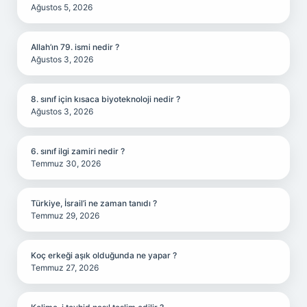
Ağustos 5, 2026
Allah’ın 79. ismi nedir ?
Ağustos 3, 2026
8. sınıf için kısaca biyoteknoloji nedir ?
Ağustos 3, 2026
6. sınıf ilgi zamiri nedir ?
Temmuz 30, 2026
Türkiye, İsrail’i ne zaman tanıdı ?
Temmuz 29, 2026
Koç erkeği aşık olduğunda ne yapar ?
Temmuz 27, 2026