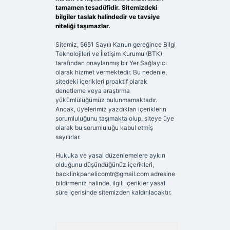
tamamen tesadüfidir. Sitemizdeki
bilgiler taslak halindedir ve tavsiye
niteliği taşımazlar.
Sitemiz, 5651 Sayılı Kanun gereğince Bilgi
Teknolojileri ve İletişim Kurumu (BTK)
tarafından onaylanmış bir Yer Sağlayıcı
olarak hizmet vermektedir. Bu nedenle,
sitedeki içerikleri proaktif olarak
denetleme veya araştırma
yükümlülüğümüz bulunmamaktadır.
Ancak, üyelerimiz yazdıkları içeriklerin
sorumluluğunu taşımakta olup, siteye üye
olarak bu sorumluluğu kabul etmiş
sayılırlar.
Hukuka ve yasal düzenlemelere aykırı
olduğunu düşündüğünüz içerikleri,
backlinkpanelicomtr@gmail.com
adresine
bildirmeniz halinde, ilgili içerikler yasal
süre içerisinde sitemizden kaldırılacaktır.
Arama