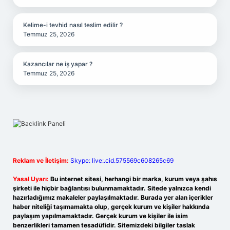
Kelime-i tevhid nasıl teslim edilir ?
Temmuz 25, 2026
Kazancılar ne iş yapar ?
Temmuz 25, 2026
Reklam ve İletişim:
Skype: live:.cid.575569c608265c69
Yasal Uyarı:
Bu internet sitesi, herhangi bir marka, kurum veya şahıs
şirketi ile hiçbir bağlantısı bulunmamaktadır. Sitede yalnızca kendi
hazırladığımız makaleler paylaşılmaktadır. Burada yer alan içerikler
haber niteliği taşımamakta olup, gerçek kurum ve kişiler hakkında
paylaşım yapılmamaktadır. Gerçek kurum ve kişiler ile isim
benzerlikleri tamamen tesadüfidir. Sitemizdeki bilgiler taslak