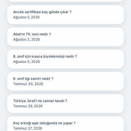
Avcılık sertifikası kaç günde çıkar ?
Ağustos 5, 2026
Allah’ın 79. ismi nedir ?
Ağustos 3, 2026
8. sınıf için kısaca biyoteknoloji nedir ?
Ağustos 3, 2026
6. sınıf ilgi zamiri nedir ?
Temmuz 30, 2026
Türkiye, İsrail’i ne zaman tanıdı ?
Temmuz 29, 2026
Koç erkeği aşık olduğunda ne yapar ?
Temmuz 27, 2026