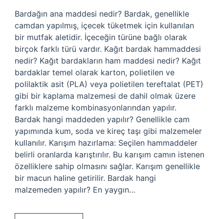
Bardağın ana maddesi nedir? Bardak, genellikle
camdan yapılmış, içecek tüketmek için kullanılan
bir mutfak aletidir. İçeceğin türüne bağlı olarak
birçok farklı türü vardır. Kağıt bardak hammaddesi
nedir? Kağıt bardakların ham maddesi nedir? Kağıt
bardaklar temel olarak karton, polietilen ve
polilaktik asit (PLA) veya polietilen tereftalat (PET)
gibi bir kaplama malzemesi de dahil olmak üzere
farklı malzeme kombinasyonlarından yapılır.
Bardak hangi maddeden yapılır? Genellikle cam
yapımında kum, soda ve kireç taşı gibi malzemeler
kullanılır. Karışım hazırlama: Seçilen hammaddeler
belirli oranlarda karıştırılır. Bu karışım camın istenen
özelliklere sahip olmasını sağlar. Karışım genellikle
bir macun haline getirilir. Bardak hangi
malzemeden yapılır? En yaygın…