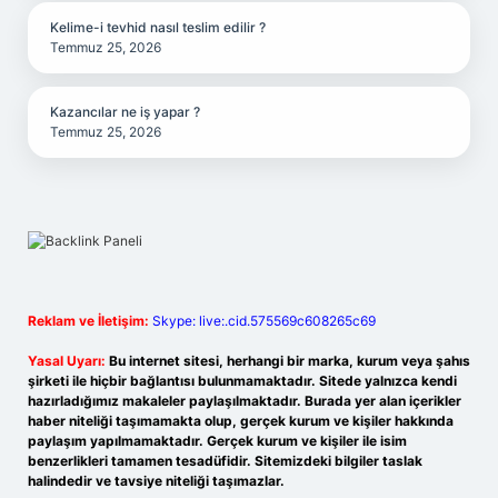
Kelime-i tevhid nasıl teslim edilir ?
Temmuz 25, 2026
Kazancılar ne iş yapar ?
Temmuz 25, 2026
Reklam ve İletişim:
Skype: live:.cid.575569c608265c69
Yasal Uyarı:
Bu internet sitesi, herhangi bir marka, kurum veya şahıs
şirketi ile hiçbir bağlantısı bulunmamaktadır. Sitede yalnızca kendi
hazırladığımız makaleler paylaşılmaktadır. Burada yer alan içerikler
haber niteliği taşımamakta olup, gerçek kurum ve kişiler hakkında
paylaşım yapılmamaktadır. Gerçek kurum ve kişiler ile isim
benzerlikleri tamamen tesadüfidir. Sitemizdeki bilgiler taslak
halindedir ve tavsiye niteliği taşımazlar.