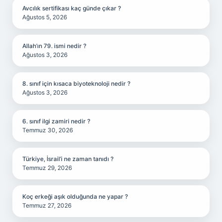
Avcılık sertifikası kaç günde çıkar ?
Ağustos 5, 2026
Allah’ın 79. ismi nedir ?
Ağustos 3, 2026
8. sınıf için kısaca biyoteknoloji nedir ?
Ağustos 3, 2026
6. sınıf ilgi zamiri nedir ?
Temmuz 30, 2026
Türkiye, İsrail’i ne zaman tanıdı ?
Temmuz 29, 2026
Koç erkeği aşık olduğunda ne yapar ?
Temmuz 27, 2026