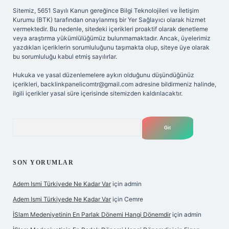
Sitemiz, 5651 Sayılı Kanun gereğince Bilgi Teknolojileri ve İletişim
Kurumu (BTK) tarafından onaylanmış bir Yer Sağlayıcı olarak hizmet
vermektedir. Bu nedenle, sitedeki içerikleri proaktif olarak denetleme
veya araştırma yükümlülüğümüz bulunmamaktadır. Ancak, üyelerimiz
yazdıkları içeriklerin sorumluluğunu taşımakta olup, siteye üye olarak
bu sorumluluğu kabul etmiş sayılırlar.
Hukuka ve yasal düzenlemelere aykırı olduğunu düşündüğünüz
içerikleri,
backlinkpanelicomtr@gmail.com
adresine bildirmeniz halinde,
ilgili içerikler yasal süre içerisinde sitemizden kaldırılacaktır.
Arama
SON YORUMLAR
Adem Ismi Türkiyede Ne Kadar Var
için
admin
Adem Ismi Türkiyede Ne Kadar Var
için
Cemre
İSlam Medeniyetinin En Parlak Dönemi Hangi Dönemdir
için
admin