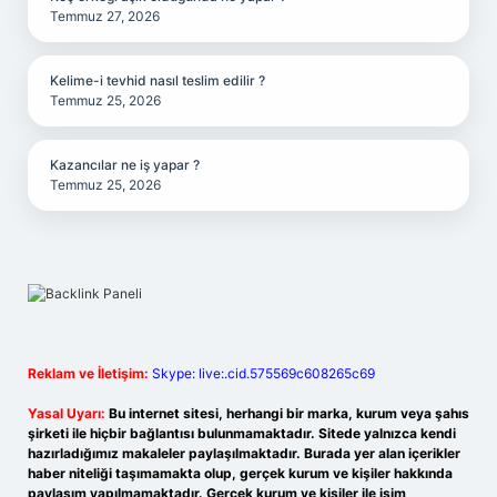
Temmuz 27, 2026
Kelime-i tevhid nasıl teslim edilir ?
Temmuz 25, 2026
Kazancılar ne iş yapar ?
Temmuz 25, 2026
Reklam ve İletişim:
Skype: live:.cid.575569c608265c69
Yasal Uyarı:
Bu internet sitesi, herhangi bir marka, kurum veya şahıs
şirketi ile hiçbir bağlantısı bulunmamaktadır. Sitede yalnızca kendi
hazırladığımız makaleler paylaşılmaktadır. Burada yer alan içerikler
haber niteliği taşımamakta olup, gerçek kurum ve kişiler hakkında
paylaşım yapılmamaktadır. Gerçek kurum ve kişiler ile isim