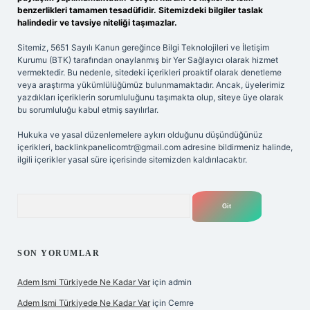
benzerlikleri tamamen tesadüfidir. Sitemizdeki bilgiler taslak
halindedir ve tavsiye niteliği taşımazlar.
Sitemiz, 5651 Sayılı Kanun gereğince Bilgi Teknolojileri ve İletişim
Kurumu (BTK) tarafından onaylanmış bir Yer Sağlayıcı olarak hizmet
vermektedir. Bu nedenle, sitedeki içerikleri proaktif olarak denetleme
veya araştırma yükümlülüğümüz bulunmamaktadır. Ancak, üyelerimiz
yazdıkları içeriklerin sorumluluğunu taşımakta olup, siteye üye olarak
bu sorumluluğu kabul etmiş sayılırlar.
Hukuka ve yasal düzenlemelere aykırı olduğunu düşündüğünüz
içerikleri,
backlinkpanelicomtr@gmail.com
adresine bildirmeniz halinde,
ilgili içerikler yasal süre içerisinde sitemizden kaldırılacaktır.
Arama
SON YORUMLAR
Adem Ismi Türkiyede Ne Kadar Var
için
admin
Adem Ismi Türkiyede Ne Kadar Var
için
Cemre