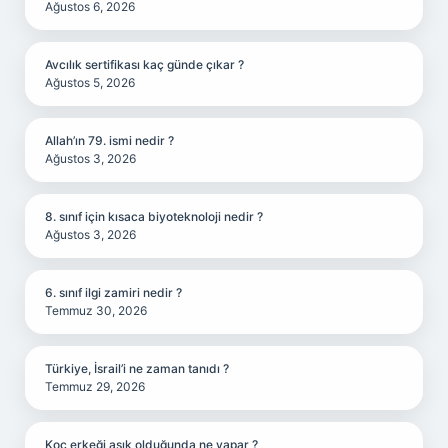
Ağustos 6, 2026
Avcılık sertifikası kaç günde çıkar ?
Ağustos 5, 2026
Allah’ın 79. ismi nedir ?
Ağustos 3, 2026
8. sınıf için kısaca biyoteknoloji nedir ?
Ağustos 3, 2026
6. sınıf ilgi zamiri nedir ?
Temmuz 30, 2026
Türkiye, İsrail’i ne zaman tanıdı ?
Temmuz 29, 2026
Koç erkeği aşık olduğunda ne yapar ?