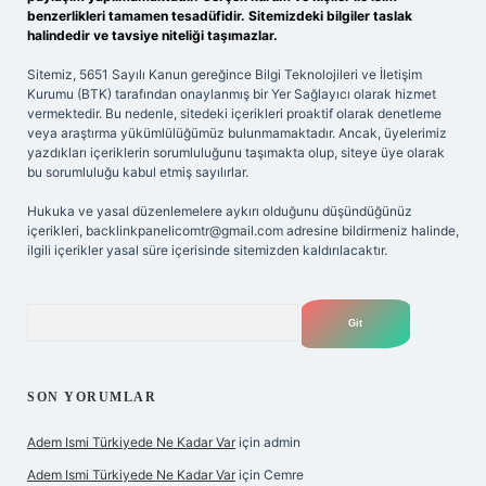
benzerlikleri tamamen tesadüfidir. Sitemizdeki bilgiler taslak
halindedir ve tavsiye niteliği taşımazlar.
Sitemiz, 5651 Sayılı Kanun gereğince Bilgi Teknolojileri ve İletişim
Kurumu (BTK) tarafından onaylanmış bir Yer Sağlayıcı olarak hizmet
vermektedir. Bu nedenle, sitedeki içerikleri proaktif olarak denetleme
veya araştırma yükümlülüğümüz bulunmamaktadır. Ancak, üyelerimiz
yazdıkları içeriklerin sorumluluğunu taşımakta olup, siteye üye olarak
bu sorumluluğu kabul etmiş sayılırlar.
Hukuka ve yasal düzenlemelere aykırı olduğunu düşündüğünüz
içerikleri,
backlinkpanelicomtr@gmail.com
adresine bildirmeniz halinde,
ilgili içerikler yasal süre içerisinde sitemizden kaldırılacaktır.
Arama
SON YORUMLAR
Adem Ismi Türkiyede Ne Kadar Var
için
admin
Adem Ismi Türkiyede Ne Kadar Var
için
Cemre