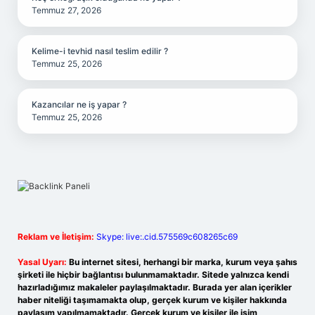
Temmuz 27, 2026
Kelime-i tevhid nasıl teslim edilir ?
Temmuz 25, 2026
Kazancılar ne iş yapar ?
Temmuz 25, 2026
Reklam ve İletişim:
Skype: live:.cid.575569c608265c69
Yasal Uyarı:
Bu internet sitesi, herhangi bir marka, kurum veya şahıs
şirketi ile hiçbir bağlantısı bulunmamaktadır. Sitede yalnızca kendi
hazırladığımız makaleler paylaşılmaktadır. Burada yer alan içerikler
haber niteliği taşımamakta olup, gerçek kurum ve kişiler hakkında
paylaşım yapılmamaktadır. Gerçek kurum ve kişiler ile isim