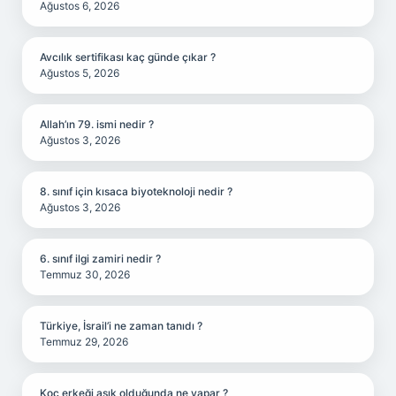
Ağustos 6, 2026
Avcılık sertifikası kaç günde çıkar ?
Ağustos 5, 2026
Allah’ın 79. ismi nedir ?
Ağustos 3, 2026
8. sınıf için kısaca biyoteknoloji nedir ?
Ağustos 3, 2026
6. sınıf ilgi zamiri nedir ?
Temmuz 30, 2026
Türkiye, İsrail’i ne zaman tanıdı ?
Temmuz 29, 2026
Koç erkeği aşık olduğunda ne yapar ?