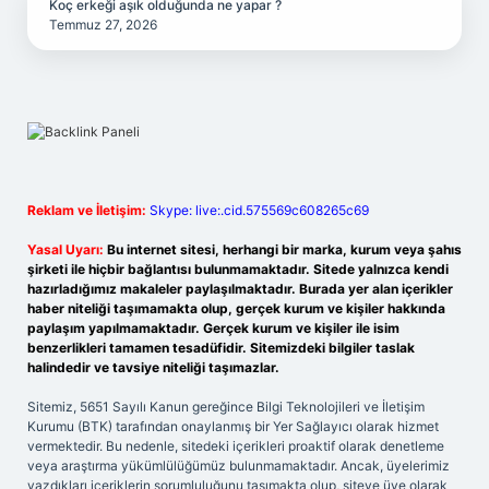
Koç erkeği aşık olduğunda ne yapar ?
Temmuz 27, 2026
Reklam ve İletişim:
Skype: live:.cid.575569c608265c69
Yasal Uyarı:
Bu internet sitesi, herhangi bir marka, kurum veya şahıs
şirketi ile hiçbir bağlantısı bulunmamaktadır. Sitede yalnızca kendi
hazırladığımız makaleler paylaşılmaktadır. Burada yer alan içerikler
haber niteliği taşımamakta olup, gerçek kurum ve kişiler hakkında
paylaşım yapılmamaktadır. Gerçek kurum ve kişiler ile isim
benzerlikleri tamamen tesadüfidir. Sitemizdeki bilgiler taslak
halindedir ve tavsiye niteliği taşımazlar.
Sitemiz, 5651 Sayılı Kanun gereğince Bilgi Teknolojileri ve İletişim
Kurumu (BTK) tarafından onaylanmış bir Yer Sağlayıcı olarak hizmet
vermektedir. Bu nedenle, sitedeki içerikleri proaktif olarak denetleme
veya araştırma yükümlülüğümüz bulunmamaktadır. Ancak, üyelerimiz
yazdıkları içeriklerin sorumluluğunu taşımakta olup, siteye üye olarak