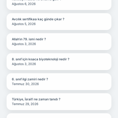
Ağustos 6, 2026
Avcılık sertifikası kaç günde çıkar ?
Ağustos 5, 2026
Allah’ın 79. ismi nedir ?
Ağustos 3, 2026
8. sınıf için kısaca biyoteknoloji nedir ?
Ağustos 3, 2026
6. sınıf ilgi zamiri nedir ?
Temmuz 30, 2026
Türkiye, İsrail’i ne zaman tanıdı ?
Temmuz 29, 2026