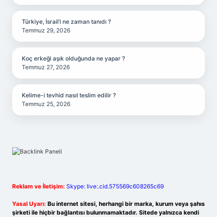
Türkiye, İsrail’i ne zaman tanıdı ?
Temmuz 29, 2026
Koç erkeği aşık olduğunda ne yapar ?
Temmuz 27, 2026
Kelime-i tevhid nasıl teslim edilir ?
Temmuz 25, 2026
Reklam ve İletişim:
Skype: live:.cid.575569c608265c69
Yasal Uyarı:
Bu internet sitesi, herhangi bir marka, kurum veya şahıs
şirketi ile hiçbir bağlantısı bulunmamaktadır. Sitede yalnızca kendi