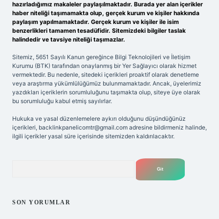
hazırladığımız makaleler paylaşılmaktadır. Burada yer alan içerikler
haber niteliği taşımamakta olup, gerçek kurum ve kişiler hakkında
paylaşım yapılmamaktadır. Gerçek kurum ve kişiler ile isim
benzerlikleri tamamen tesadüfidir. Sitemizdeki bilgiler taslak
halindedir ve tavsiye niteliği taşımazlar.
Sitemiz, 5651 Sayılı Kanun gereğince Bilgi Teknolojileri ve İletişim
Kurumu (BTK) tarafından onaylanmış bir Yer Sağlayıcı olarak hizmet
vermektedir. Bu nedenle, sitedeki içerikleri proaktif olarak denetleme
veya araştırma yükümlülüğümüz bulunmamaktadır. Ancak, üyelerimiz
yazdıkları içeriklerin sorumluluğunu taşımakta olup, siteye üye olarak
bu sorumluluğu kabul etmiş sayılırlar.
Hukuka ve yasal düzenlemelere aykırı olduğunu düşündüğünüz
içerikleri,
backlinkpanelicomtr@gmail.com
adresine bildirmeniz halinde,
ilgili içerikler yasal süre içerisinde sitemizden kaldırılacaktır.
Arama
SON YORUMLAR