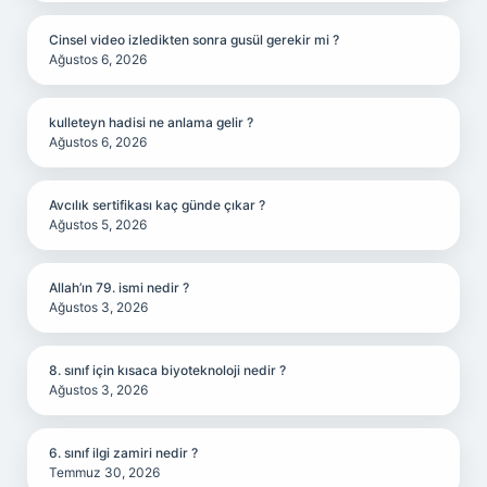
Cinsel video izledikten sonra gusül gerekir mi ?
Ağustos 6, 2026
kulleteyn hadisi ne anlama gelir ?
Ağustos 6, 2026
Avcılık sertifikası kaç günde çıkar ?
Ağustos 5, 2026
Allah’ın 79. ismi nedir ?
Ağustos 3, 2026
8. sınıf için kısaca biyoteknoloji nedir ?
Ağustos 3, 2026
6. sınıf ilgi zamiri nedir ?
Temmuz 30, 2026