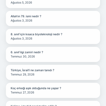
Ağustos 5, 2026
Allah’ın 79. ismi nedir ?
Ağustos 3, 2026
8. sınıf için kısaca biyoteknoloji nedir ?
Ağustos 3, 2026
6. sınıf ilgi zamiri nedir ?
Temmuz 30, 2026
Türkiye, İsrail’i ne zaman tanıdı ?
Temmuz 29, 2026
Koç erkeği aşık olduğunda ne yapar ?
Temmuz 27, 2026