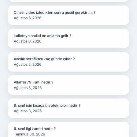
Cinsel video izledikten sonra gusül gerekir mi ?
Ağustos 6, 2026
kulleteyn hadisi ne anlama gelir ?
Ağustos 6, 2026
Avcılık sertifikası kaç günde çıkar ?
Ağustos 5, 2026
Allah’ın 79. ismi nedir ?
Ağustos 3, 2026
8. sınıf için kısaca biyoteknoloji nedir ?
Ağustos 3, 2026
6. sınıf ilgi zamiri nedir ?
Temmuz 30, 2026