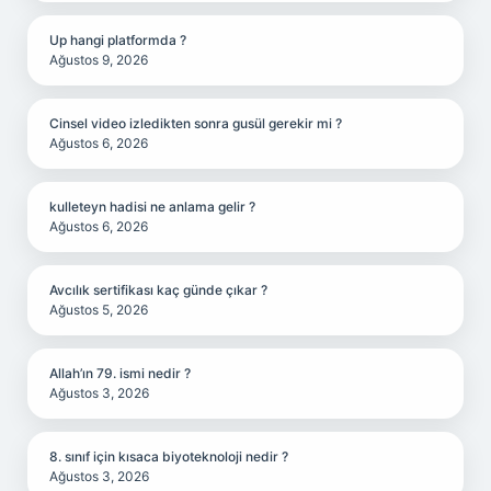
Up hangi platformda ?
Ağustos 9, 2026
Cinsel video izledikten sonra gusül gerekir mi ?
Ağustos 6, 2026
kulleteyn hadisi ne anlama gelir ?
Ağustos 6, 2026
Avcılık sertifikası kaç günde çıkar ?
Ağustos 5, 2026
Allah’ın 79. ismi nedir ?
Ağustos 3, 2026
8. sınıf için kısaca biyoteknoloji nedir ?
Ağustos 3, 2026