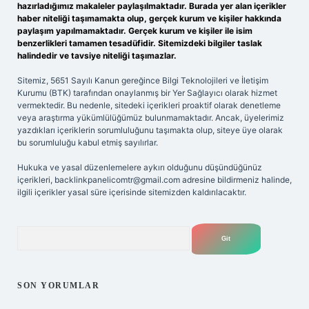
hazırladığımız makaleler paylaşılmaktadır. Burada yer alan içerikler
haber niteliği taşımamakta olup, gerçek kurum ve kişiler hakkında
paylaşım yapılmamaktadır. Gerçek kurum ve kişiler ile isim
benzerlikleri tamamen tesadüfidir. Sitemizdeki bilgiler taslak
halindedir ve tavsiye niteliği taşımazlar.
Sitemiz, 5651 Sayılı Kanun gereğince Bilgi Teknolojileri ve İletişim
Kurumu (BTK) tarafından onaylanmış bir Yer Sağlayıcı olarak hizmet
vermektedir. Bu nedenle, sitedeki içerikleri proaktif olarak denetleme
veya araştırma yükümlülüğümüz bulunmamaktadır. Ancak, üyelerimiz
yazdıkları içeriklerin sorumluluğunu taşımakta olup, siteye üye olarak
bu sorumluluğu kabul etmiş sayılırlar.
Hukuka ve yasal düzenlemelere aykırı olduğunu düşündüğünüz
içerikleri,
backlinkpanelicomtr@gmail.com
adresine bildirmeniz halinde,
ilgili içerikler yasal süre içerisinde sitemizden kaldırılacaktır.
Arama
SON YORUMLAR