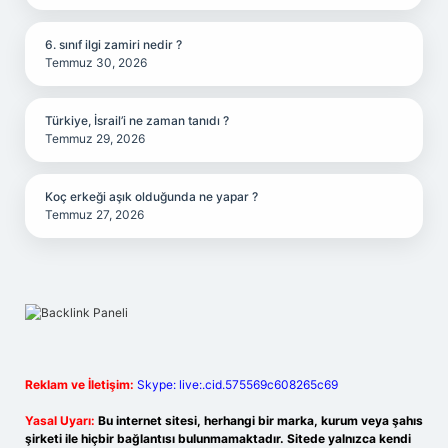
6. sınıf ilgi zamiri nedir ?
Temmuz 30, 2026
Türkiye, İsrail’i ne zaman tanıdı ?
Temmuz 29, 2026
Koç erkeği aşık olduğunda ne yapar ?
Temmuz 27, 2026
Reklam ve İletişim:
Skype: live:.cid.575569c608265c69
Yasal Uyarı:
Bu internet sitesi, herhangi bir marka, kurum veya şahıs
şirketi ile hiçbir bağlantısı bulunmamaktadır. Sitede yalnızca kendi