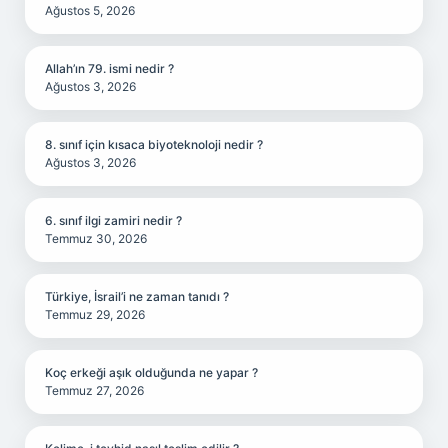
Ağustos 5, 2026
Allah’ın 79. ismi nedir ?
Ağustos 3, 2026
8. sınıf için kısaca biyoteknoloji nedir ?
Ağustos 3, 2026
6. sınıf ilgi zamiri nedir ?
Temmuz 30, 2026
Türkiye, İsrail’i ne zaman tanıdı ?
Temmuz 29, 2026
Koç erkeği aşık olduğunda ne yapar ?
Temmuz 27, 2026