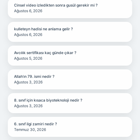
Cinsel video izledikten sonra gusül gerekir mi ?
Ağustos 6, 2026
kulleteyn hadisi ne anlama gelir ?
Ağustos 6, 2026
Avcılık sertifikası kaç günde çıkar ?
Ağustos 5, 2026
Allah’ın 79. ismi nedir ?
Ağustos 3, 2026
8. sınıf için kısaca biyoteknoloji nedir ?
Ağustos 3, 2026
6. sınıf ilgi zamiri nedir ?
Temmuz 30, 2026