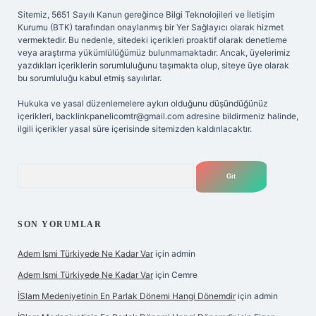
Sitemiz, 5651 Sayılı Kanun gereğince Bilgi Teknolojileri ve İletişim
Kurumu (BTK) tarafından onaylanmış bir Yer Sağlayıcı olarak hizmet
vermektedir. Bu nedenle, sitedeki içerikleri proaktif olarak denetleme
veya araştırma yükümlülüğümüz bulunmamaktadır. Ancak, üyelerimiz
yazdıkları içeriklerin sorumluluğunu taşımakta olup, siteye üye olarak
bu sorumluluğu kabul etmiş sayılırlar.
Hukuka ve yasal düzenlemelere aykırı olduğunu düşündüğünüz
içerikleri,
backlinkpanelicomtr@gmail.com
adresine bildirmeniz halinde,
ilgili içerikler yasal süre içerisinde sitemizden kaldırılacaktır.
Arama
SON YORUMLAR
Adem Ismi Türkiyede Ne Kadar Var
için
admin
Adem Ismi Türkiyede Ne Kadar Var
için
Cemre
İSlam Medeniyetinin En Parlak Dönemi Hangi Dönemdir
için
admin