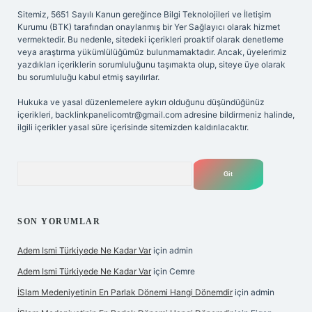
Sitemiz, 5651 Sayılı Kanun gereğince Bilgi Teknolojileri ve İletişim
Kurumu (BTK) tarafından onaylanmış bir Yer Sağlayıcı olarak hizmet
vermektedir. Bu nedenle, sitedeki içerikleri proaktif olarak denetleme
veya araştırma yükümlülüğümüz bulunmamaktadır. Ancak, üyelerimiz
yazdıkları içeriklerin sorumluluğunu taşımakta olup, siteye üye olarak
bu sorumluluğu kabul etmiş sayılırlar.
Hukuka ve yasal düzenlemelere aykırı olduğunu düşündüğünüz
içerikleri,
backlinkpanelicomtr@gmail.com
adresine bildirmeniz halinde,
ilgili içerikler yasal süre içerisinde sitemizden kaldırılacaktır.
Arama
SON YORUMLAR
Adem Ismi Türkiyede Ne Kadar Var
için
admin
Adem Ismi Türkiyede Ne Kadar Var
için
Cemre
İSlam Medeniyetinin En Parlak Dönemi Hangi Dönemdir
için
admin