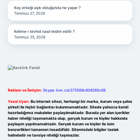
Koç erkeği aşık olduğunda ne yapar ?
Temmuz 27, 2026
Kelime-i tevhid nasıl teslim edilir ?
Temmuz 25, 2026
Reklam ve İletişim:
Skype: live:.cid.575569c608265c69
Yasal Uyarı:
Bu internet sitesi, herhangi bir marka, kurum veya şahıs
şirketi ile hiçbir bağlantısı bulunmamaktadır. Sitede yalnızca kendi
hazırladığımız makaleler paylaşılmaktadır. Burada yer alan içerikler
haber niteliği taşımamakta olup, gerçek kurum ve kişiler hakkında
paylaşım yapılmamaktadır. Gerçek kurum ve kişiler ile isim
benzerlikleri tamamen tesadüfidir. Sitemizdeki bilgiler taslak
halindedir ve tavsiye niteliği taşımazlar.