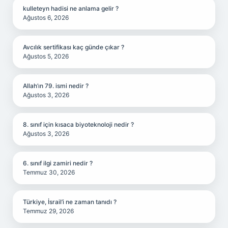
kulleteyn hadisi ne anlama gelir ?
Ağustos 6, 2026
Avcılık sertifikası kaç günde çıkar ?
Ağustos 5, 2026
Allah’ın 79. ismi nedir ?
Ağustos 3, 2026
8. sınıf için kısaca biyoteknoloji nedir ?
Ağustos 3, 2026
6. sınıf ilgi zamiri nedir ?
Temmuz 30, 2026
Türkiye, İsrail’i ne zaman tanıdı ?
Temmuz 29, 2026