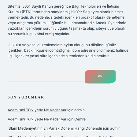
Sitemiz, 5651 Sayılı Kanun gereğince Bilgi Teknolojileri ve İletişim
Kurumu (BTK) tarafından onaylanmış bir Yer Sağlayıcı olarak hizmet
vermektedir. Bu nedenle, sitedeki içerikleri proaktif olarak denetleme
veya araştırma yükümlülüğümüz bulunmamaktadır. Ancak, üyelerimiz
yazdıkları içeriklerin sorumluluğunu taşımakta olup, siteye üye olarak
bu sorumluluğu kabul etmiş sayılırlar.
Hukuka ve yasal düzenlemelere aykırı olduğunu düşündüğünüz
içerikleri,
backlinkpanelicomtr@gmail.com
adresine bildirmeniz halinde,
ilgili içerikler yasal süre içerisinde sitemizden kaldırılacaktır.
Arama
SON YORUMLAR
Adem Ismi Türkiyede Ne Kadar Var
için
admin
Adem Ismi Türkiyede Ne Kadar Var
için
Cemre
İSlam Medeniyetinin En Parlak Dönemi Hangi Dönemdir
için
admin