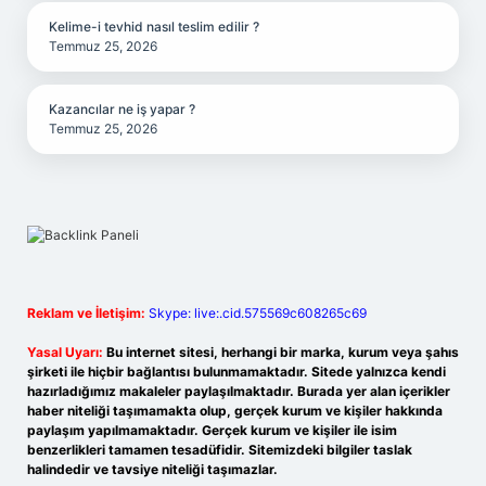
Kelime-i tevhid nasıl teslim edilir ?
Temmuz 25, 2026
Kazancılar ne iş yapar ?
Temmuz 25, 2026
Reklam ve İletişim:
Skype: live:.cid.575569c608265c69
Yasal Uyarı:
Bu internet sitesi, herhangi bir marka, kurum veya şahıs
şirketi ile hiçbir bağlantısı bulunmamaktadır. Sitede yalnızca kendi
hazırladığımız makaleler paylaşılmaktadır. Burada yer alan içerikler
haber niteliği taşımamakta olup, gerçek kurum ve kişiler hakkında
paylaşım yapılmamaktadır. Gerçek kurum ve kişiler ile isim
benzerlikleri tamamen tesadüfidir. Sitemizdeki bilgiler taslak
halindedir ve tavsiye niteliği taşımazlar.