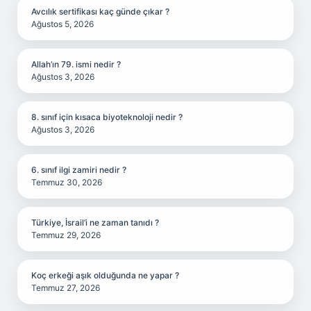
Avcılık sertifikası kaç günde çıkar ?
Ağustos 5, 2026
Allah’ın 79. ismi nedir ?
Ağustos 3, 2026
8. sınıf için kısaca biyoteknoloji nedir ?
Ağustos 3, 2026
6. sınıf ilgi zamiri nedir ?
Temmuz 30, 2026
Türkiye, İsrail’i ne zaman tanıdı ?
Temmuz 29, 2026
Koç erkeği aşık olduğunda ne yapar ?
Temmuz 27, 2026