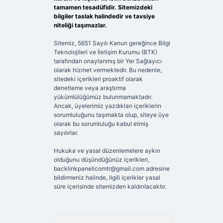
tamamen tesadüfidir. Sitemizdeki
bilgiler taslak halindedir ve tavsiye
niteliği taşımazlar.
Sitemiz, 5651 Sayılı Kanun gereğince Bilgi
Teknolojileri ve İletişim Kurumu (BTK)
tarafından onaylanmış bir Yer Sağlayıcı
olarak hizmet vermektedir. Bu nedenle,
sitedeki içerikleri proaktif olarak
denetleme veya araştırma
yükümlülüğümüz bulunmamaktadır.
Ancak, üyelerimiz yazdıkları içeriklerin
sorumluluğunu taşımakta olup, siteye üye
olarak bu sorumluluğu kabul etmiş
sayılırlar.
Hukuka ve yasal düzenlemelere aykırı
olduğunu düşündüğünüz içerikleri,
backlinkpanelicomtr@gmail.com
adresine
bildirmeniz halinde, ilgili içerikler yasal
süre içerisinde sitemizden kaldırılacaktır.
Arama