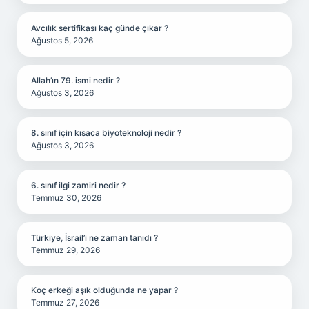
Avcılık sertifikası kaç günde çıkar ?
Ağustos 5, 2026
Allah’ın 79. ismi nedir ?
Ağustos 3, 2026
8. sınıf için kısaca biyoteknoloji nedir ?
Ağustos 3, 2026
6. sınıf ilgi zamiri nedir ?
Temmuz 30, 2026
Türkiye, İsrail’i ne zaman tanıdı ?
Temmuz 29, 2026
Koç erkeği aşık olduğunda ne yapar ?
Temmuz 27, 2026