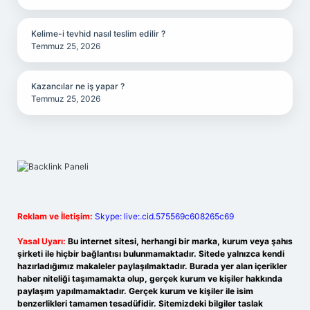
Kelime-i tevhid nasıl teslim edilir ?
Temmuz 25, 2026
Kazancılar ne iş yapar ?
Temmuz 25, 2026
Reklam ve İletişim:
Skype: live:.cid.575569c608265c69
Yasal Uyarı:
Bu internet sitesi, herhangi bir marka, kurum veya şahıs
şirketi ile hiçbir bağlantısı bulunmamaktadır. Sitede yalnızca kendi
hazırladığımız makaleler paylaşılmaktadır. Burada yer alan içerikler
haber niteliği taşımamakta olup, gerçek kurum ve kişiler hakkında
paylaşım yapılmamaktadır. Gerçek kurum ve kişiler ile isim
benzerlikleri tamamen tesadüfidir. Sitemizdeki bilgiler taslak