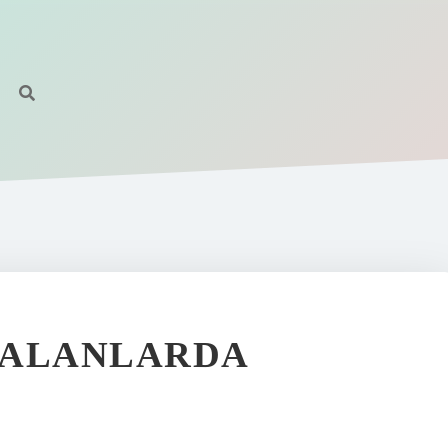
 ALANLARDA