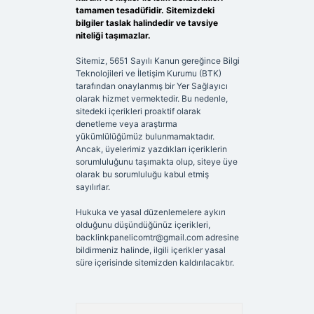
tamamen tesadüfidir. Sitemizdeki
bilgiler taslak halindedir ve tavsiye
niteliği taşımazlar.
Sitemiz, 5651 Sayılı Kanun gereğince Bilgi
Teknolojileri ve İletişim Kurumu (BTK)
tarafından onaylanmış bir Yer Sağlayıcı
olarak hizmet vermektedir. Bu nedenle,
sitedeki içerikleri proaktif olarak
denetleme veya araştırma
yükümlülüğümüz bulunmamaktadır.
Ancak, üyelerimiz yazdıkları içeriklerin
sorumluluğunu taşımakta olup, siteye üye
olarak bu sorumluluğu kabul etmiş
sayılırlar.
Hukuka ve yasal düzenlemelere aykırı
olduğunu düşündüğünüz içerikleri,
backlinkpanelicomtr@gmail.com
adresine
bildirmeniz halinde, ilgili içerikler yasal
süre içerisinde sitemizden kaldırılacaktır.
Arama