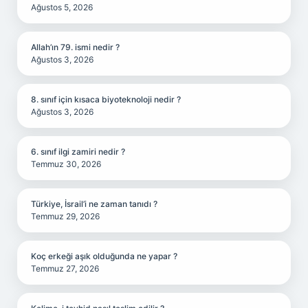
Ağustos 5, 2026
Allah’ın 79. ismi nedir ?
Ağustos 3, 2026
8. sınıf için kısaca biyoteknoloji nedir ?
Ağustos 3, 2026
6. sınıf ilgi zamiri nedir ?
Temmuz 30, 2026
Türkiye, İsrail’i ne zaman tanıdı ?
Temmuz 29, 2026
Koç erkeği aşık olduğunda ne yapar ?
Temmuz 27, 2026