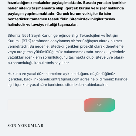
hazırladığımız makaleler paylaşılmaktadır. Burada yer alan içerikler
haber niteliği taşımamakta olup, gerçek kurum ve kişiler hakkında
paylaşım yapılmamaktadır. Gerçek kurum ve kişiler ile isim
benzerlikleri tamamen tesadüfidir. Sitemizdeki bilgiler taslak
halindedir ve tavsiye niteliği taşımazlar.
Sitemiz, 5651 Sayılı Kanun gereğince Bilgi Teknolojileri ve İletişim
Kurumu (BTK) tarafından onaylanmış bir Yer Sağlayıcı olarak hizmet
vermektedir. Bu nedenle, sitedeki içerikleri proaktif olarak denetleme
veya araştırma yükümlülüğümüz bulunmamaktadır. Ancak, üyelerimiz
yazdıkları içeriklerin sorumluluğunu taşımakta olup, siteye üye olarak
bu sorumluluğu kabul etmiş sayılırlar.
Hukuka ve yasal düzenlemelere aykırı olduğunu düşündüğünüz
içerikleri,
backlinkpanelicomtr@gmail.com
adresine bildirmeniz halinde,
ilgili içerikler yasal süre içerisinde sitemizden kaldırılacaktır.
Arama
SON YORUMLAR