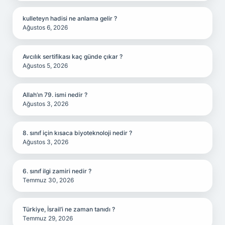
kulleteyn hadisi ne anlama gelir ?
Ağustos 6, 2026
Avcılık sertifikası kaç günde çıkar ?
Ağustos 5, 2026
Allah’ın 79. ismi nedir ?
Ağustos 3, 2026
8. sınıf için kısaca biyoteknoloji nedir ?
Ağustos 3, 2026
6. sınıf ilgi zamiri nedir ?
Temmuz 30, 2026
Türkiye, İsrail’i ne zaman tanıdı ?
Temmuz 29, 2026