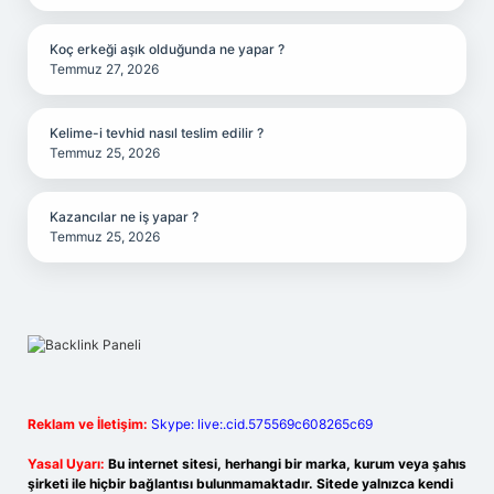
Koç erkeği aşık olduğunda ne yapar ?
Temmuz 27, 2026
Kelime-i tevhid nasıl teslim edilir ?
Temmuz 25, 2026
Kazancılar ne iş yapar ?
Temmuz 25, 2026
Reklam ve İletişim:
Skype: live:.cid.575569c608265c69
Yasal Uyarı:
Bu internet sitesi, herhangi bir marka, kurum veya şahıs
şirketi ile hiçbir bağlantısı bulunmamaktadır. Sitede yalnızca kendi