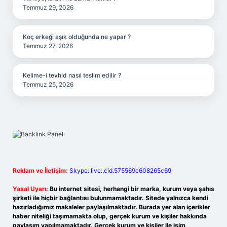
Temmuz 29, 2026
Koç erkeği aşık olduğunda ne yapar ?
Temmuz 27, 2026
Kelime-i tevhid nasıl teslim edilir ?
Temmuz 25, 2026
Reklam ve İletişim:
Skype: live:.cid.575569c608265c69
Yasal Uyarı:
Bu internet sitesi, herhangi bir marka, kurum veya şahıs
şirketi ile hiçbir bağlantısı bulunmamaktadır. Sitede yalnızca kendi
hazırladığımız makaleler paylaşılmaktadır. Burada yer alan içerikler
haber niteliği taşımamakta olup, gerçek kurum ve kişiler hakkında
paylaşım yapılmamaktadır. Gerçek kurum ve kişiler ile isim