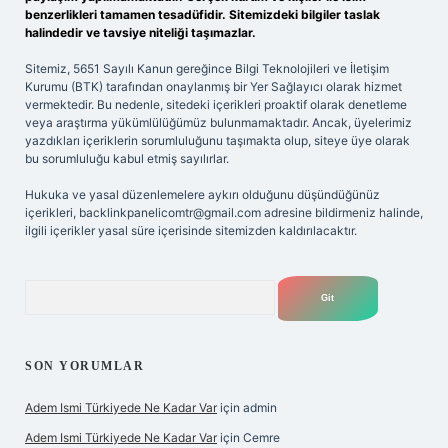
benzerlikleri tamamen tesadüfidir. Sitemizdeki bilgiler taslak
halindedir ve tavsiye niteliği taşımazlar.
Sitemiz, 5651 Sayılı Kanun gereğince Bilgi Teknolojileri ve İletişim
Kurumu (BTK) tarafından onaylanmış bir Yer Sağlayıcı olarak hizmet
vermektedir. Bu nedenle, sitedeki içerikleri proaktif olarak denetleme
veya araştırma yükümlülüğümüz bulunmamaktadır. Ancak, üyelerimiz
yazdıkları içeriklerin sorumluluğunu taşımakta olup, siteye üye olarak
bu sorumluluğu kabul etmiş sayılırlar.
Hukuka ve yasal düzenlemelere aykırı olduğunu düşündüğünüz
içerikleri,
backlinkpanelicomtr@gmail.com
adresine bildirmeniz halinde,
ilgili içerikler yasal süre içerisinde sitemizden kaldırılacaktır.
Arama
SON YORUMLAR
Adem Ismi Türkiyede Ne Kadar Var
için
admin
Adem Ismi Türkiyede Ne Kadar Var
için
Cemre