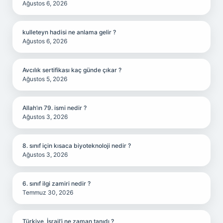
Ağustos 6, 2026
kulleteyn hadisi ne anlama gelir ?
Ağustos 6, 2026
Avcılık sertifikası kaç günde çıkar ?
Ağustos 5, 2026
Allah’ın 79. ismi nedir ?
Ağustos 3, 2026
8. sınıf için kısaca biyoteknoloji nedir ?
Ağustos 3, 2026
6. sınıf ilgi zamiri nedir ?
Temmuz 30, 2026
Türkiye, İsrail’i ne zaman tanıdı ?