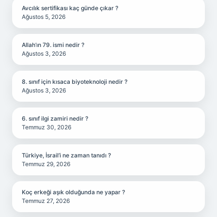
Avcılık sertifikası kaç günde çıkar ?
Ağustos 5, 2026
Allah’ın 79. ismi nedir ?
Ağustos 3, 2026
8. sınıf için kısaca biyoteknoloji nedir ?
Ağustos 3, 2026
6. sınıf ilgi zamiri nedir ?
Temmuz 30, 2026
Türkiye, İsrail’i ne zaman tanıdı ?
Temmuz 29, 2026
Koç erkeği aşık olduğunda ne yapar ?
Temmuz 27, 2026