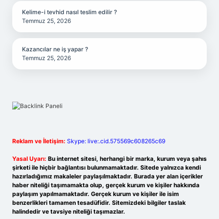
Kelime-i tevhid nasıl teslim edilir ?
Temmuz 25, 2026
Kazancılar ne iş yapar ?
Temmuz 25, 2026
Reklam ve İletişim:
Skype: live:.cid.575569c608265c69
Yasal Uyarı:
Bu internet sitesi, herhangi bir marka, kurum veya şahıs
şirketi ile hiçbir bağlantısı bulunmamaktadır. Sitede yalnızca kendi
hazırladığımız makaleler paylaşılmaktadır. Burada yer alan içerikler
haber niteliği taşımamakta olup, gerçek kurum ve kişiler hakkında
paylaşım yapılmamaktadır. Gerçek kurum ve kişiler ile isim
benzerlikleri tamamen tesadüfidir. Sitemizdeki bilgiler taslak
halindedir ve tavsiye niteliği taşımazlar.