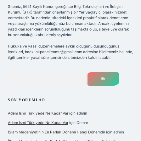
Sitemiz, 5651 Sayılı Kanun gereğince Bilgi Teknolojileri ve İletişim
Kurumu (BTK) tarafından onaylanmış bir Yer Sağlayıcı olarak hizmet
vermektedir. Bu nedenle, sitedeki içerikleri proaktif olarak denetleme
veya araştırma yükümlülüğümüz bulunmamaktadır. Ancak, üyelerimiz
yazdıkları içeriklerin sorumluluğunu taşımakta olup, siteye üye olarak
bu sorumluluğu kabul etmiş sayılırlar.
Hukuka ve yasal düzenlemelere aykırı olduğunu düşündüğünüz
içerikleri,
backlinkpanelicomtr@gmail.com
adresine bildirmeniz halinde,
ilgili içerikler yasal süre içerisinde sitemizden kaldırılacaktır.
Arama
SON YORUMLAR
Adem Ismi Türkiyede Ne Kadar Var
için
admin
Adem Ismi Türkiyede Ne Kadar Var
için
Cemre
İSlam Medeniyetinin En Parlak Dönemi Hangi Dönemdir
için
admin