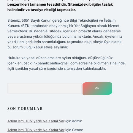
benzerlikleri tamamen tesadüfidir. Sitemizdeki bilgiler taslak
halindedir ve tavsiye niteliği taşımazlar.
Sitemiz, 5651 Sayılı Kanun gereğince Bilgi Teknolojileri ve İletişim
Kurumu (BTK) tarafından onaylanmış bir Yer Sağlayıcı olarak hizmet
vermektedir. Bu nedenle, sitedeki içerikleri proaktif olarak denetleme
veya araştırma yükümlülüğümüz bulunmamaktadır. Ancak, üyelerimiz
yazdıkları içeriklerin sorumluluğunu taşımakta olup, siteye üye olarak
bu sorumluluğu kabul etmiş sayılırlar.
Hukuka ve yasal düzenlemelere aykırı olduğunu düşündüğünüz
içerikleri,
backlinkpanelicomtr@gmail.com
adresine bildirmeniz halinde,
ilgili içerikler yasal süre içerisinde sitemizden kaldırılacaktır.
Arama
SON YORUMLAR
Adem Ismi Türkiyede Ne Kadar Var
için
admin
Adem Ismi Türkiyede Ne Kadar Var
için
Cemre