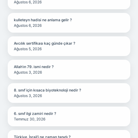
Ağustos 6, 2026
kulleteyn hadisi ne anlama gelir ?
Ağustos 6, 2026
Avcılık sertifikası kaç günde çıkar ?
Ağustos 5, 2026
Allah’ın 79. ismi nedir ?
Ağustos 3, 2026
8. sınıf için kısaca biyoteknoloji nedir ?
Ağustos 3, 2026
6. sınıf ilgi zamiri nedir ?
Temmuz 30, 2026
Türkiye, İsrail’i ne zaman tanıdı ?