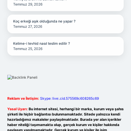
Temmuz 29, 2026
Koç erkeği aşık olduğunda ne yapar ?
Temmuz 27, 2026
Kelime-i tevhid nasıl teslim edilir ?
Temmuz 25, 2026
Reklam ve İletişim:
Skype: live:.cid.575569c608265c69
Yasal Uyarı:
Bu internet sitesi, herhangi bir marka, kurum veya şahıs
şirketi ile hiçbir bağlantısı bulunmamaktadır. Sitede yalnızca kendi
hazırladığımız makaleler paylaşılmaktadır. Burada yer alan içerikler
haber niteliği taşımamakta olup, gerçek kurum ve kişiler hakkında
paylaşım yapılmamaktadır. Gerçek kurum ve kişiler ile isim