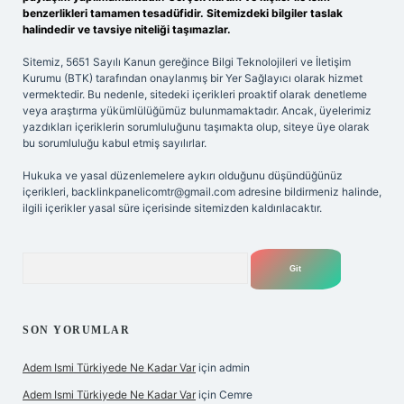
benzerlikleri tamamen tesadüfidir. Sitemizdeki bilgiler taslak
halindedir ve tavsiye niteliği taşımazlar.
Sitemiz, 5651 Sayılı Kanun gereğince Bilgi Teknolojileri ve İletişim
Kurumu (BTK) tarafından onaylanmış bir Yer Sağlayıcı olarak hizmet
vermektedir. Bu nedenle, sitedeki içerikleri proaktif olarak denetleme
veya araştırma yükümlülüğümüz bulunmamaktadır. Ancak, üyelerimiz
yazdıkları içeriklerin sorumluluğunu taşımakta olup, siteye üye olarak
bu sorumluluğu kabul etmiş sayılırlar.
Hukuka ve yasal düzenlemelere aykırı olduğunu düşündüğünüz
içerikleri,
backlinkpanelicomtr@gmail.com
adresine bildirmeniz halinde,
ilgili içerikler yasal süre içerisinde sitemizden kaldırılacaktır.
Arama
SON YORUMLAR
Adem Ismi Türkiyede Ne Kadar Var
için
admin
Adem Ismi Türkiyede Ne Kadar Var
için
Cemre