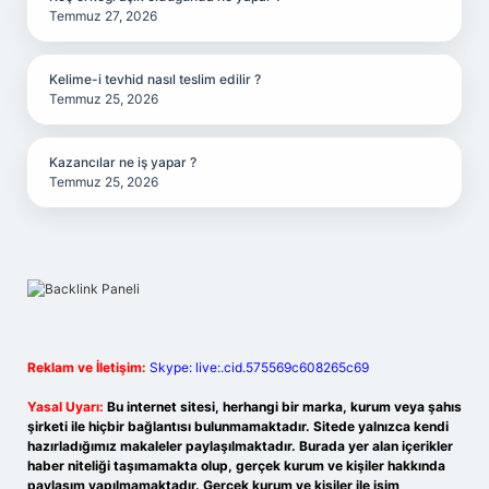
Temmuz 27, 2026
Kelime-i tevhid nasıl teslim edilir ?
Temmuz 25, 2026
Kazancılar ne iş yapar ?
Temmuz 25, 2026
Reklam ve İletişim:
Skype: live:.cid.575569c608265c69
Yasal Uyarı:
Bu internet sitesi, herhangi bir marka, kurum veya şahıs
şirketi ile hiçbir bağlantısı bulunmamaktadır. Sitede yalnızca kendi
hazırladığımız makaleler paylaşılmaktadır. Burada yer alan içerikler
haber niteliği taşımamakta olup, gerçek kurum ve kişiler hakkında
paylaşım yapılmamaktadır. Gerçek kurum ve kişiler ile isim