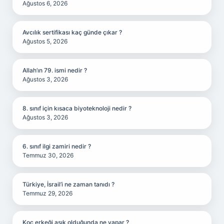
Ağustos 6, 2026
Avcılık sertifikası kaç günde çıkar ?
Ağustos 5, 2026
Allah’ın 79. ismi nedir ?
Ağustos 3, 2026
8. sınıf için kısaca biyoteknoloji nedir ?
Ağustos 3, 2026
6. sınıf ilgi zamiri nedir ?
Temmuz 30, 2026
Türkiye, İsrail’i ne zaman tanıdı ?
Temmuz 29, 2026
Koç erkeği aşık olduğunda ne yapar ?