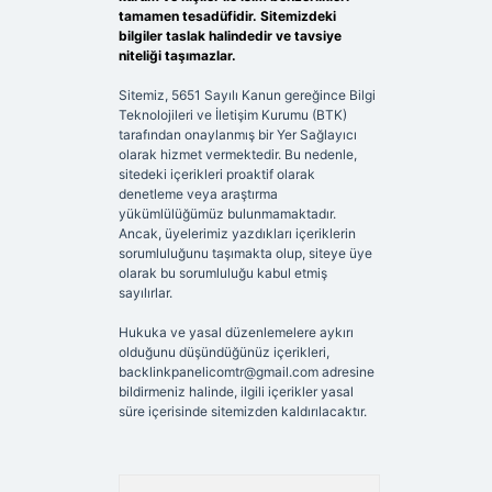
tamamen tesadüfidir. Sitemizdeki
bilgiler taslak halindedir ve tavsiye
niteliği taşımazlar.
Sitemiz, 5651 Sayılı Kanun gereğince Bilgi
Teknolojileri ve İletişim Kurumu (BTK)
tarafından onaylanmış bir Yer Sağlayıcı
olarak hizmet vermektedir. Bu nedenle,
sitedeki içerikleri proaktif olarak
denetleme veya araştırma
yükümlülüğümüz bulunmamaktadır.
Ancak, üyelerimiz yazdıkları içeriklerin
sorumluluğunu taşımakta olup, siteye üye
olarak bu sorumluluğu kabul etmiş
sayılırlar.
Hukuka ve yasal düzenlemelere aykırı
olduğunu düşündüğünüz içerikleri,
backlinkpanelicomtr@gmail.com
adresine
bildirmeniz halinde, ilgili içerikler yasal
süre içerisinde sitemizden kaldırılacaktır.
Arama