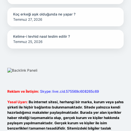
Koç erkeği aşık olduğunda ne yapar ?
Temmuz 27, 2026
Kelime-i tevhid nasıl teslim edilir ?
Temmuz 25, 2026
Reklam ve İletişim:
Skype: live:.cid.575569c608265c69
Yasal Uyarı:
Bu internet sitesi, herhangi bir marka, kurum veya şahıs
şirketi ile hiçbir bağlantısı bulunmamaktadır. Sitede yalnızca kendi
hazırladığımız makaleler paylaşılmaktadır. Burada yer alan içerikler
haber niteliği taşımamakta olup, gerçek kurum ve kişiler hakkında
paylaşım yapılmamaktadır. Gerçek kurum ve kişiler ile isim
benzerlikleri tamamen tesadüfidir. Sitemizdeki bilgiler taslak