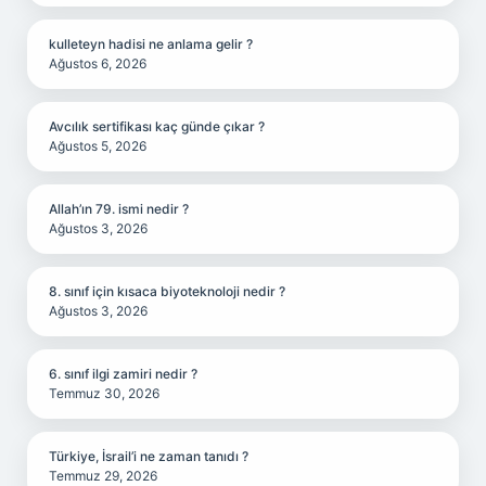
kulleteyn hadisi ne anlama gelir ?
Ağustos 6, 2026
Avcılık sertifikası kaç günde çıkar ?
Ağustos 5, 2026
Allah’ın 79. ismi nedir ?
Ağustos 3, 2026
8. sınıf için kısaca biyoteknoloji nedir ?
Ağustos 3, 2026
6. sınıf ilgi zamiri nedir ?
Temmuz 30, 2026
Türkiye, İsrail’i ne zaman tanıdı ?
Temmuz 29, 2026