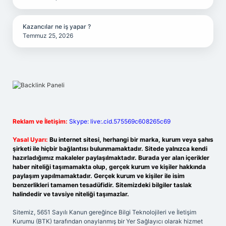
Kazancılar ne iş yapar ?
Temmuz 25, 2026
Reklam ve İletişim:
Skype: live:.cid.575569c608265c69
Yasal Uyarı:
Bu internet sitesi, herhangi bir marka, kurum veya şahıs
şirketi ile hiçbir bağlantısı bulunmamaktadır. Sitede yalnızca kendi
hazırladığımız makaleler paylaşılmaktadır. Burada yer alan içerikler
haber niteliği taşımamakta olup, gerçek kurum ve kişiler hakkında
paylaşım yapılmamaktadır. Gerçek kurum ve kişiler ile isim
benzerlikleri tamamen tesadüfidir. Sitemizdeki bilgiler taslak
halindedir ve tavsiye niteliği taşımazlar.
Sitemiz, 5651 Sayılı Kanun gereğince Bilgi Teknolojileri ve İletişim
Kurumu (BTK) tarafından onaylanmış bir Yer Sağlayıcı olarak hizmet