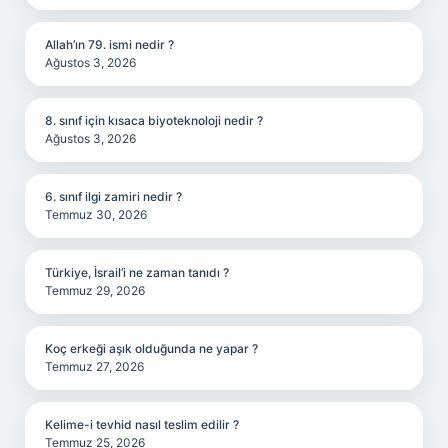
Allah’ın 79. ismi nedir ?
Ağustos 3, 2026
8. sınıf için kısaca biyoteknoloji nedir ?
Ağustos 3, 2026
6. sınıf ilgi zamiri nedir ?
Temmuz 30, 2026
Türkiye, İsrail’i ne zaman tanıdı ?
Temmuz 29, 2026
Koç erkeği aşık olduğunda ne yapar ?
Temmuz 27, 2026
Kelime-i tevhid nasıl teslim edilir ?
Temmuz 25, 2026