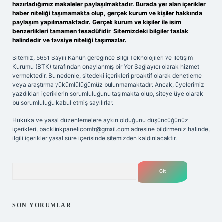
hazırladığımız makaleler paylaşılmaktadır. Burada yer alan içerikler
haber niteliği taşımamakta olup, gerçek kurum ve kişiler hakkında
paylaşım yapılmamaktadır. Gerçek kurum ve kişiler ile isim
benzerlikleri tamamen tesadüfidir. Sitemizdeki bilgiler taslak
halindedir ve tavsiye niteliği taşımazlar.
Sitemiz, 5651 Sayılı Kanun gereğince Bilgi Teknolojileri ve İletişim
Kurumu (BTK) tarafından onaylanmış bir Yer Sağlayıcı olarak hizmet
vermektedir. Bu nedenle, sitedeki içerikleri proaktif olarak denetleme
veya araştırma yükümlülüğümüz bulunmamaktadır. Ancak, üyelerimiz
yazdıkları içeriklerin sorumluluğunu taşımakta olup, siteye üye olarak
bu sorumluluğu kabul etmiş sayılırlar.
Hukuka ve yasal düzenlemelere aykırı olduğunu düşündüğünüz
içerikleri,
backlinkpanelicomtr@gmail.com
adresine bildirmeniz halinde,
ilgili içerikler yasal süre içerisinde sitemizden kaldırılacaktır.
Arama
SON YORUMLAR