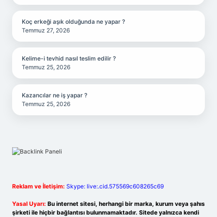
Koç erkeği aşık olduğunda ne yapar ?
Temmuz 27, 2026
Kelime-i tevhid nasıl teslim edilir ?
Temmuz 25, 2026
Kazancılar ne iş yapar ?
Temmuz 25, 2026
Reklam ve İletişim:
Skype: live:.cid.575569c608265c69
Yasal Uyarı:
Bu internet sitesi, herhangi bir marka, kurum veya şahıs
şirketi ile hiçbir bağlantısı bulunmamaktadır. Sitede yalnızca kendi