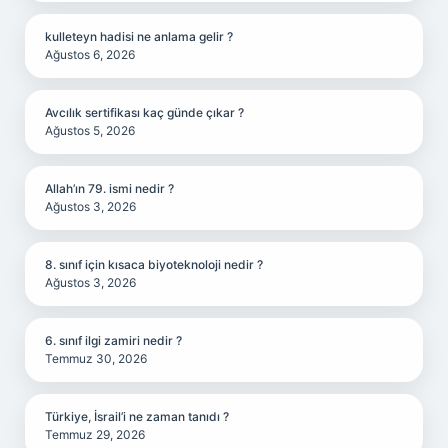
kulleteyn hadisi ne anlama gelir ?
Ağustos 6, 2026
Avcılık sertifikası kaç günde çıkar ?
Ağustos 5, 2026
Allah’ın 79. ismi nedir ?
Ağustos 3, 2026
8. sınıf için kısaca biyoteknoloji nedir ?
Ağustos 3, 2026
6. sınıf ilgi zamiri nedir ?
Temmuz 30, 2026
Türkiye, İsrail’i ne zaman tanıdı ?
Temmuz 29, 2026