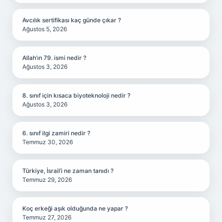
Avcılık sertifikası kaç günde çıkar ?
Ağustos 5, 2026
Allah’ın 79. ismi nedir ?
Ağustos 3, 2026
8. sınıf için kısaca biyoteknoloji nedir ?
Ağustos 3, 2026
6. sınıf ilgi zamiri nedir ?
Temmuz 30, 2026
Türkiye, İsrail’i ne zaman tanıdı ?
Temmuz 29, 2026
Koç erkeği aşık olduğunda ne yapar ?
Temmuz 27, 2026