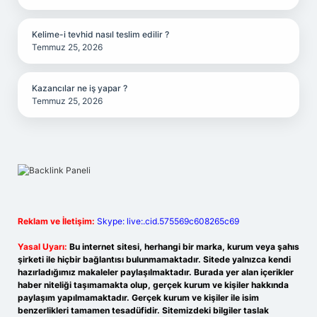
Kelime-i tevhid nasıl teslim edilir ?
Temmuz 25, 2026
Kazancılar ne iş yapar ?
Temmuz 25, 2026
Reklam ve İletişim:
Skype: live:.cid.575569c608265c69
Yasal Uyarı:
Bu internet sitesi, herhangi bir marka, kurum veya şahıs
şirketi ile hiçbir bağlantısı bulunmamaktadır. Sitede yalnızca kendi
hazırladığımız makaleler paylaşılmaktadır. Burada yer alan içerikler
haber niteliği taşımamakta olup, gerçek kurum ve kişiler hakkında
paylaşım yapılmamaktadır. Gerçek kurum ve kişiler ile isim
benzerlikleri tamamen tesadüfidir. Sitemizdeki bilgiler taslak