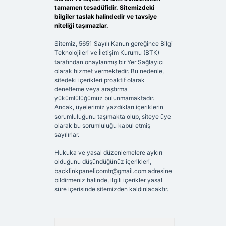
tamamen tesadüfidir. Sitemizdeki
bilgiler taslak halindedir ve tavsiye
niteliği taşımazlar.
Sitemiz, 5651 Sayılı Kanun gereğince Bilgi
Teknolojileri ve İletişim Kurumu (BTK)
tarafından onaylanmış bir Yer Sağlayıcı
olarak hizmet vermektedir. Bu nedenle,
sitedeki içerikleri proaktif olarak
denetleme veya araştırma
yükümlülüğümüz bulunmamaktadır.
Ancak, üyelerimiz yazdıkları içeriklerin
sorumluluğunu taşımakta olup, siteye üye
olarak bu sorumluluğu kabul etmiş
sayılırlar.
Hukuka ve yasal düzenlemelere aykırı
olduğunu düşündüğünüz içerikleri,
backlinkpanelicomtr@gmail.com
adresine
bildirmeniz halinde, ilgili içerikler yasal
süre içerisinde sitemizden kaldırılacaktır.
Arama