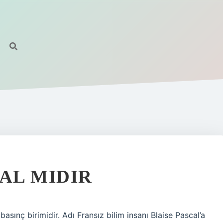
AL MIDIR
asınç birimidir. Adı Fransız bilim insanı Blaise Pascal’a