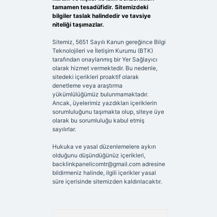
tamamen tesadüfidir. Sitemizdeki
bilgiler taslak halindedir ve tavsiye
niteliği taşımazlar.
Sitemiz, 5651 Sayılı Kanun gereğince Bilgi
Teknolojileri ve İletişim Kurumu (BTK)
tarafından onaylanmış bir Yer Sağlayıcı
olarak hizmet vermektedir. Bu nedenle,
sitedeki içerikleri proaktif olarak
denetleme veya araştırma
yükümlülüğümüz bulunmamaktadır.
Ancak, üyelerimiz yazdıkları içeriklerin
sorumluluğunu taşımakta olup, siteye üye
olarak bu sorumluluğu kabul etmiş
sayılırlar.
Hukuka ve yasal düzenlemelere aykırı
olduğunu düşündüğünüz içerikleri,
backlinkpanelicomtr@gmail.com
adresine
bildirmeniz halinde, ilgili içerikler yasal
süre içerisinde sitemizden kaldırılacaktır.
Arama