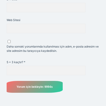
Web Sitesi
Daha sonraki yorumlarımda kullanılması için adım, e-posta adresim ve
site adresim bu tarayıcıya kaydedilsin.
5 + 3 kaçtır?
*