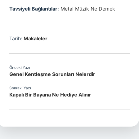
Tavsiyeli Bağlantılar:
Metal Müzik Ne Demek
Tarih:
Makaleler
Önceki Yazı
Genel Kentleşme Sorunları Nelerdir
Sonraki Yazı
Kapalı Bir Bayana Ne Hediye Alınır