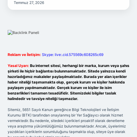
Temmuz 27, 2026
Reklam ve İletişim:
Skype: live:.cid.575569c608265c69
Yasal Uyarı:
Bu internet sitesi, herhangi bir marka, kurum veya şahıs
şirketi ile hiçbir bağlantısı bulunmamaktadır. Sitede yalnızca kendi
hazırladığımız makaleler paylaşılmaktadır. Burada yer alan içerikler
haber niteliği taşımamakta olup, gerçek kurum ve kişiler hakkında
paylaşım yapılmamaktadır. Gerçek kurum ve kişiler ile isim
benzerlikleri tamamen tesadüfidir. Sitemizdeki bilgiler taslak
halindedir ve tavsiye niteliği taşımazlar.
Sitemiz, 5651 Sayılı Kanun gereğince Bilgi Teknolojileri ve İletişim
Kurumu (BTK) tarafından onaylanmış bir Yer Sağlayıcı olarak hizmet
vermektedir. Bu nedenle, sitedeki içerikleri proaktif olarak denetleme
veya araştırma yükümlülüğümüz bulunmamaktadır. Ancak, üyelerimiz
yazdıkları içeriklerin sorumluluğunu taşımakta olup, siteye üye olarak