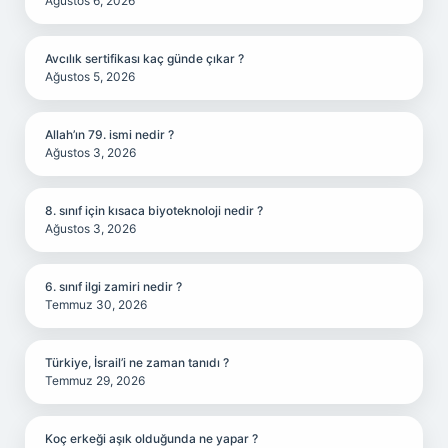
Ağustos 6, 2026
Avcılık sertifikası kaç günde çıkar ?
Ağustos 5, 2026
Allah’ın 79. ismi nedir ?
Ağustos 3, 2026
8. sınıf için kısaca biyoteknoloji nedir ?
Ağustos 3, 2026
6. sınıf ilgi zamiri nedir ?
Temmuz 30, 2026
Türkiye, İsrail’i ne zaman tanıdı ?
Temmuz 29, 2026
Koç erkeği aşık olduğunda ne yapar ?