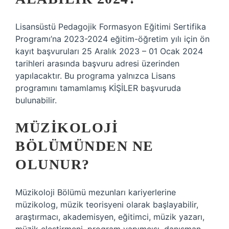
Lisansüstü Pedagojik Formasyon Eğitimi Sertifika
Programı’na 2023-2024 eğitim-öğretim yılı için ön
kayıt başvuruları 25 Aralık 2023 – 01 Ocak 2024
tarihleri ​​arasında başvuru adresi üzerinden
yapılacaktır. Bu programa yalnızca Lisans
programını tamamlamış KİŞİLER başvuruda
bulunabilir.
MÜZIKOLOJI
BÖLÜMÜNDEN NE
OLUNUR?
Müzikoloji Bölümü mezunları kariyerlerine
müzikolog, müzik teorisyeni olarak başlayabilir,
araştırmacı, akademisyen, eğitimci, müzik yazarı,