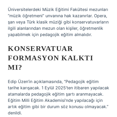
Üniversitelerdeki Müzik Eğitimi Fakültesi mezunları
“müzik öğretmeni” unvanına hak kazanırlar. Opera,
şan veya Türk klasik müziği gibi konservatuvarların
ilgili alanlarından mezun olan kişiler, öğretmenlik
yapabilmek için pedagojik eğitim almalıdır.
KONSERVATUAR
FORMASYON KALKTI
MI?
Edip Üzen’in açıklamasında, “Pedagojik eğitim
tarihe karışacak. 1 Eylül 2025’ten itibaren yapılacak
atamalarda pedagojik eğitim şartı aranmayacak.
Eğitim Milli Eğitim Akademisi’nde yapılacağı için
artık eğitim gibi bir durum söz konusu olmayacak.”
denildi.