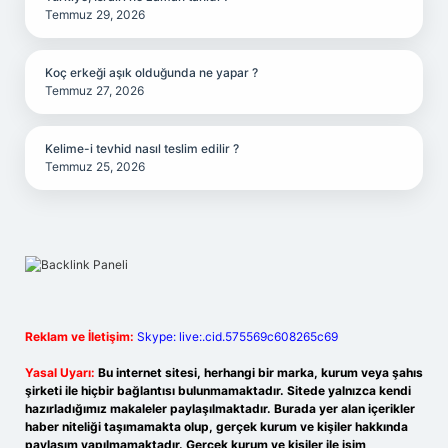
Temmuz 29, 2026
Koç erkeği aşık olduğunda ne yapar ?
Temmuz 27, 2026
Kelime-i tevhid nasıl teslim edilir ?
Temmuz 25, 2026
Reklam ve İletişim:
Skype: live:.cid.575569c608265c69
Yasal Uyarı:
Bu internet sitesi, herhangi bir marka, kurum veya şahıs
şirketi ile hiçbir bağlantısı bulunmamaktadır. Sitede yalnızca kendi
hazırladığımız makaleler paylaşılmaktadır. Burada yer alan içerikler
haber niteliği taşımamakta olup, gerçek kurum ve kişiler hakkında
paylaşım yapılmamaktadır. Gerçek kurum ve kişiler ile isim