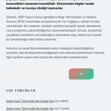
benzerlikleri tamamen tesadüfidir. Sitemizdeki bilgiler taslak
halindedir ve tavsiye niteliği taşımazlar.
Sitemiz, 5651 Sayılı Kanun gereğince Bilgi Teknolojileri ve İletişim
Kurumu (BTK) tarafından onaylanmış bir Yer Sağlayıcı olarak hizmet
vermektedir. Bu nedenle, sitedeki içerikleri proaktif olarak denetleme
veya araştırma yükümlülüğümüz bulunmamaktadır. Ancak, üyelerimiz
yazdıkları içeriklerin sorumluluğunu taşımakta olup, siteye üye olarak
bu sorumluluğu kabul etmiş sayılırlar.
Hukuka ve yasal düzenlemelere aykırı olduğunu düşündüğünüz
içerikleri,
backlinkpanelicomtr@gmail.com
adresine bildirmeniz halinde,
ilgili içerikler yasal süre içerisinde sitemizden kaldırılacaktır.
Arama
SON YORUMLAR
Adem Ismi Türkiyede Ne Kadar Var
için
admin
Adem Ismi Türkiyede Ne Kadar Var
için
Cemre