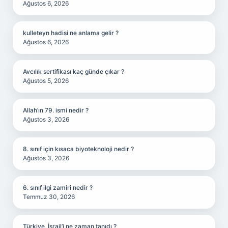
Ağustos 6, 2026
kulleteyn hadisi ne anlama gelir ?
Ağustos 6, 2026
Avcılık sertifikası kaç günde çıkar ?
Ağustos 5, 2026
Allah’ın 79. ismi nedir ?
Ağustos 3, 2026
8. sınıf için kısaca biyoteknoloji nedir ?
Ağustos 3, 2026
6. sınıf ilgi zamiri nedir ?
Temmuz 30, 2026
Türkiye, İsrail’i ne zaman tanıdı ?